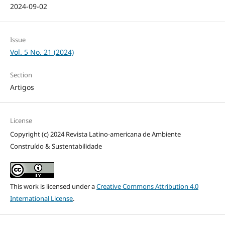
2024-09-02
Issue
Vol. 5 No. 21 (2024)
Section
Artigos
License
Copyright (c) 2024 Revista Latino-americana de Ambiente
Construído & Sustentabilidade
This work is licensed under a
Creative Commons Attribution 4.0
International License
.