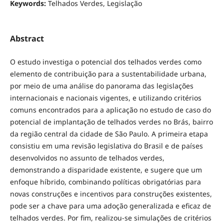
Keywords:
Telhados Verdes, Legislação
Abstract
O estudo investiga o potencial dos telhados verdes como
elemento de contribuição para a sustentabilidade urbana,
por meio de uma análise do panorama das legislações
internacionais e nacionais vigentes, e utilizando critérios
comuns encontrados para a aplicação no estudo de caso do
potencial de implantação de telhados verdes no Brás, bairro
da região central da cidade de São Paulo. A primeira etapa
consistiu em uma revisão legislativa do Brasil e de países
desenvolvidos no assunto de telhados verdes,
demonstrando a disparidade existente, e sugere que um
enfoque híbrido, combinando políticas obrigatórias para
novas construções e incentivos para construções existentes,
pode ser a chave para uma adoção generalizada e eficaz de
telhados verdes. Por fim, realizou-se simulações de critérios