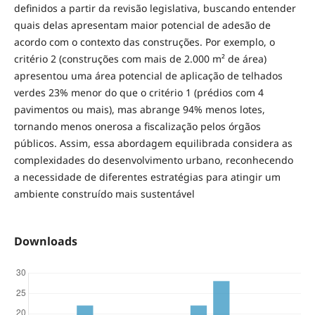
definidos a partir da revisão legislativa, buscando entender
quais delas apresentam maior potencial de adesão de
acordo com o contexto das construções. Por exemplo, o
critério 2 (construções com mais de 2.000 m² de área)
apresentou uma área potencial de aplicação de telhados
verdes 23% menor do que o critério 1 (prédios com 4
pavimentos ou mais), mas abrange 94% menos lotes,
tornando menos onerosa a fiscalização pelos órgãos
públicos. Assim, essa abordagem equilibrada considera as
complexidades do desenvolvimento urbano, reconhecendo
a necessidade de diferentes estratégias para atingir um
ambiente construído mais sustentável
Downloads