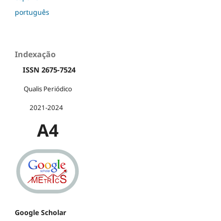
português
Indexação
ISSN 2675-7524
Qualis Periódico
2021-2024
A4
Google Scholar