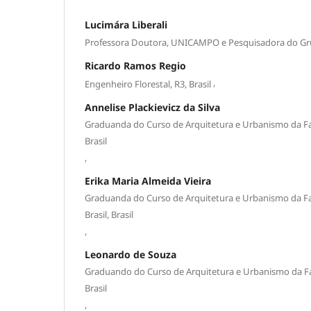
Lucimára Liberali
Professora Doutora, UNICAMPO e Pesquisadora do G
Ricardo Ramos Regio
,
Engenheiro Florestal, R3, Brasil
Annelise Plackievicz da Silva
Graduanda do Curso de Arquitetura e Urbanismo da F
Brasil
,
Erika Maria Almeida Vieira
Graduanda do Curso de Arquitetura e Urbanismo da F
Brasil, Brasil
,
Leonardo de Souza
Graduando do Curso de Arquitetura e Urbanismo da F
Brasil
,