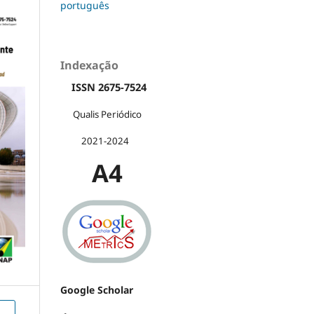
português
Indexação
ISSN 2675-7524
Qualis Periódico
2021-2024
A4
Google Scholar