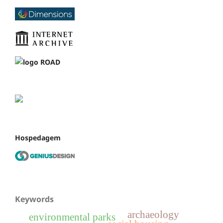
Hospedagem
Keywords
archaeology
environmental parks