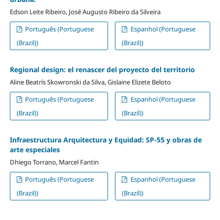
Edson Leite Ribeiro, José Augusto Ribeiro da Silveira
Português (Portuguese
Espanhol (Portuguese
(Brazil))
(Brazil))
Regional design: el renascer del proyecto del territorio
Aline Beatrís Skowronski da Silva, Gislaine Elizete Beloto
Português (Portuguese
Espanhol (Portuguese
(Brazil))
(Brazil))
Infraestructura Arquitectura y Equidad: SP-55 y obras de
arte especiales
Dhiego Torrano, Marcel Fantin
Português (Portuguese
Espanhol (Portuguese
(Brazil))
(Brazil))