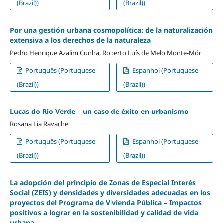
(Brazil))
(Brazil))
Por una gestión urbana cosmopolítica: de la naturalización
extensiva a los derechos de la naturaleza
Pedro Henrique Azalim Cunha, Roberto Luís de Melo Monte-Mór
Português (Portuguese
Espanhol (Portuguese
(Brazil))
(Brazil))
Lucas do Rio Verde – un caso de éxito en urbanismo
Rosana Lia Ravache
Português (Portuguese
Espanhol (Portuguese
(Brazil))
(Brazil))
La adopción del principio de Zonas de Especial Interés
Social (ZEIS) y densidades y diversidades adecuadas en los
proyectos del Programa de Vivienda Pública – Impactos
positivos a lograr en la sostenibilidad y calidad de vida
urbana.