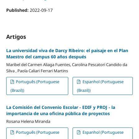
Published:
2022-09-17
Artigos
La universidad viva de Darcy Ribeiro: el paisaje en el Plan
Maestro del campus 60 años después
Maribel del Carmen Aliaga Fuentes, Carolina Pescatori Candido da
Silva , Paola Caliari Ferrari Martins
Português (Portuguese
Espanhol (Portuguese
(Brazil))
(Brazil))
La Comisión del Convenio Escolar - EDIF y PROJ - la
importancia de una oficina pública de proyectos
Rosana Helena Miranda
Português (Portuguese
Espanhol (Portuguese