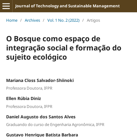
Journal of Technology and Sustainable Management
Home
/
Archives
/
Vol. 1 No. 2 (2022)
/
Artigos
O Bosque como espaço de
integração social e formação do
sujeito ecológico
Mariana Closs Salvador-Shiinoki
Professora Doutora, IFPR
Ellen Rúbia Diniz
Professora Doutora, IFPR
Daniel Augusto dos Santos Alves
Graduando do curso de Engenharia Agronômica, IFPR
Gustavo Henrique Batista Barbara