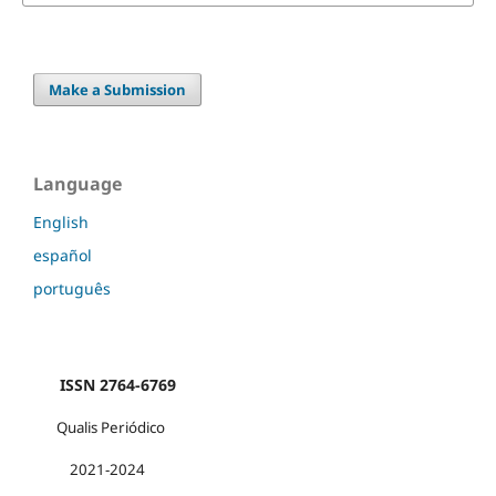
Make a Submission
Language
English
español
português
ISSN 2764-6769
Qualis Periódico
2021-2024