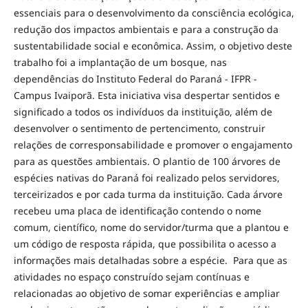
essenciais para o desenvolvimento da consciência ecológica,
redução dos impactos ambientais e para a construção da
sustentabilidade social e econômica. Assim, o objetivo deste
trabalho foi a implantação de um bosque, nas
dependências do Instituto Federal do Paraná - IFPR -
Campus Ivaiporã. Esta iniciativa visa despertar sentidos e
significado a todos os indivíduos da instituição, além de
desenvolver o sentimento de pertencimento, construir
relações de corresponsabilidade e promover o engajamento
para as questões ambientais. O plantio de 100 árvores de
espécies nativas do Paraná foi realizado pelos servidores,
terceirizados e por cada turma da instituição. Cada árvore
recebeu uma placa de identificação contendo o nome
comum, científico, nome do servidor/turma que a plantou e
um código de resposta rápida, que possibilita o acesso a
informações mais detalhadas sobre a espécie. Para que as
atividades no espaço construído sejam contínuas e
relacionadas ao objetivo de somar experiências e ampliar