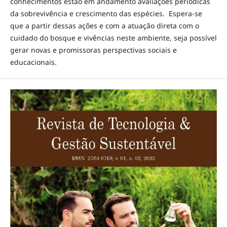
conhecimentos estão em andamento avaliações periódicas
da sobrevivência e crescimento das espécies. Espera-se
que a partir dessas ações e com a atuação direta com o
cuidado do bosque e vivências neste ambiente, seja possível
gerar novas e promissoras perspectivas sociais e
educacionais.