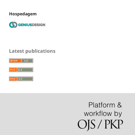
Hospedagem
Latest publications