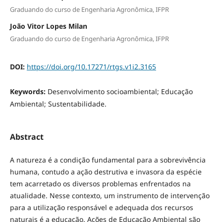
Graduando do curso de Engenharia Agronômica, IFPR
João Vitor Lopes Milan
Graduando do curso de Engenharia Agronômica, IFPR
DOI:
https://doi.org/10.17271/rtgs.v1i2.3165
Keywords:
Desenvolvimento socioambiental; Educação
Ambiental; Sustentabilidade.
Abstract
A natureza é a condição fundamental para a sobrevivência
humana, contudo a ação destrutiva e invasora da espécie
tem acarretado os diversos problemas enfrentados na
atualidade. Nesse contexto, um instrumento de intervenção
para a utilização responsável e adequada dos recursos
naturais é a educação. Ações de Educação Ambiental são