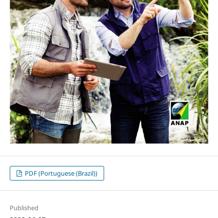
PDF (Portuguese (Brazil))
Published