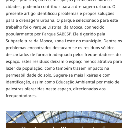
cidades, podendo contribuir para a drenagem urbana. O
presente artigo identificou problemas e propôs soluções
para a drenagem urbana. O parque selecionado para este
trabalho foi o Parque Distrital da Mooca, conhecido
popularmente por Parque SABESP. Ele é gerido pela
Subprefeitura da Mooca, zona Leste do município. Dentre os
problemas encontrados destacam-se os resíduos sólidos
descartados de forma inadequada pelos frequentadores do
espaço. Estes resíduos deixam o espaço menos atrativo para
lazer da população, como também trazem impacto na
permeabilidade do solo. Sugere-se mais lixeiras e com
identificação, assim como Educação Ambiental por meio de
palestras oferecidas neste espaço, direcionadas aos
frequentadores.