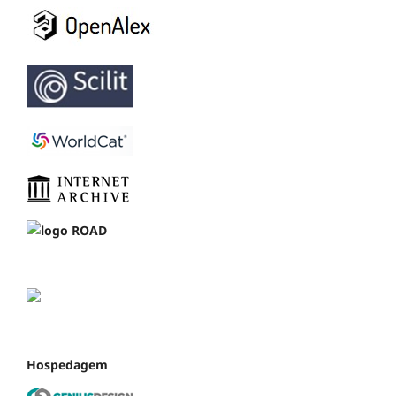
Hospedagem