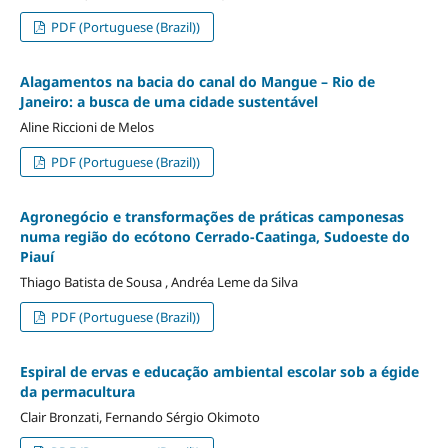
PDF (Portuguese (Brazil))
Alagamentos na bacia do canal do Mangue – Rio de
Janeiro: a busca de uma cidade sustentável
Aline Riccioni de Melos
PDF (Portuguese (Brazil))
Agronegócio e transformações de práticas camponesas
numa região do ecótono Cerrado-Caatinga, Sudoeste do
Piauí
Thiago Batista de Sousa , Andréa Leme da Silva
PDF (Portuguese (Brazil))
Espiral de ervas e educação ambiental escolar sob a égide
da permacultura
Clair Bronzati, Fernando Sérgio Okimoto