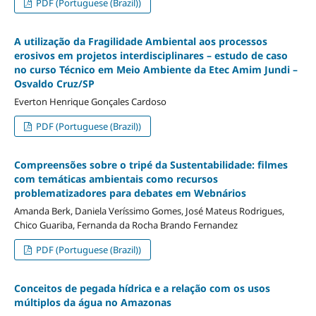
PDF (Portuguese (Brazil))
A utilização da Fragilidade Ambiental aos processos
erosivos em projetos interdisciplinares – estudo de caso
no curso Técnico em Meio Ambiente da Etec Amim Jundi –
Osvaldo Cruz/SP
Everton Henrique Gonçales Cardoso
PDF (Portuguese (Brazil))
Compreensões sobre o tripé da Sustentabilidade: filmes
com temáticas ambientais como recursos
problematizadores para debates em Webnários
Amanda Berk, Daniela Veríssimo Gomes, José Mateus Rodrigues,
Chico Guariba, Fernanda da Rocha Brando Fernandez
PDF (Portuguese (Brazil))
Conceitos de pegada hídrica e a relação com os usos
múltiplos da água no Amazonas