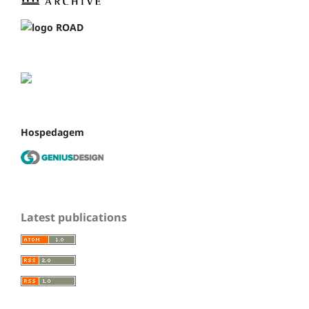
Hospedagem
Latest publications