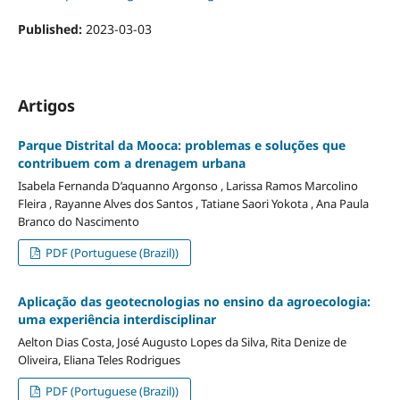
Published:
2023-03-03
Artigos
Parque Distrital da Mooca: problemas e soluções que
contribuem com a drenagem urbana
Isabela Fernanda D’aquanno Argonso , Larissa Ramos Marcolino
Fleira , Rayanne Alves dos Santos , Tatiane Saori Yokota , Ana Paula
Branco do Nascimento
PDF (Portuguese (Brazil))
Aplicação das geotecnologias no ensino da agroecologia:
uma experiência interdisciplinar
Aelton Dias Costa, José Augusto Lopes da Silva, Rita Denize de
Oliveira, Eliana Teles Rodrigues
PDF (Portuguese (Brazil))