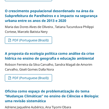
O crescimento populacional desordenado na área da
Subprefeitura de Parelheiros e o impacto na segurança
urbana entre os anos de 2013 e 2020
Maria das Dores Alves de Oliveira , Tatiana Tucunduva Philippi
Cortese, Marcelo Batista Nery
PDF (Portuguese (Brazil))
A proposta da ecologia política como análise da crise
hídrica no ensino de geografia e educação ambiental
Robson Ferreira da Silva Carvalho, Sandra Magali de Amorim
Carvalho, Giseli Gomes Dalla Nora
PDF (Portuguese (Brazil))
Oficina como espaço de problematização do tema
“Mudanças Climáticas” no ensino de Ciências e Biologia:
uma revisão sistemática
Adriene Jaqueline Aubérico, Ana Tiyomi Obara