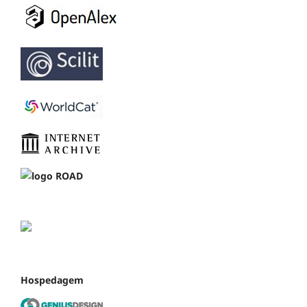
Hospedagem