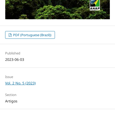
PDF (Portuguese (Brazil))
Published
2023-06-03
Issue
Vol. 2 No. 5 (2023)
Section
Artigos