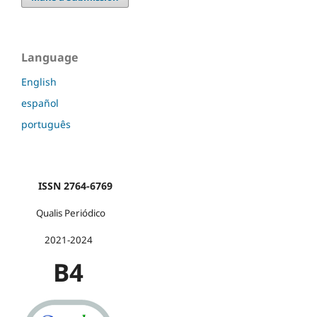
Language
English
español
português
ISSN 2764-6769
Qualis Periódico
2021-2024
B4