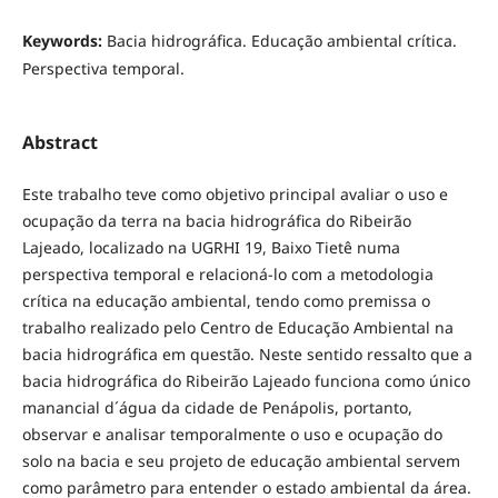
Keywords:
Bacia hidrográfica. Educação ambiental crítica.
Perspectiva temporal.
Abstract
Este trabalho teve como objetivo principal avaliar o uso e
ocupação da terra na bacia hidrográfica do Ribeirão
Lajeado, localizado na UGRHI 19, Baixo Tietê numa
perspectiva temporal e relacioná-lo com a metodologia
crítica na educação ambiental, tendo como premissa o
trabalho realizado pelo Centro de Educação Ambiental na
bacia hidrográfica em questão. Neste sentido ressalto que a
bacia hidrográfica do Ribeirão Lajeado funciona como único
manancial d´água da cidade de Penápolis, portanto,
observar e analisar temporalmente o uso e ocupação do
solo na bacia e seu projeto de educação ambiental servem
como parâmetro para entender o estado ambiental da área.