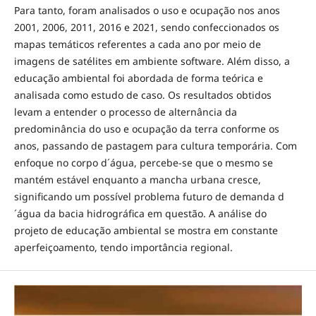
Para tanto, foram analisados o uso e ocupação nos anos
2001, 2006, 2011, 2016 e 2021, sendo confeccionados os
mapas temáticos referentes a cada ano por meio de
imagens de satélites em ambiente software. Além disso, a
educação ambiental foi abordada de forma teórica e
analisada como estudo de caso. Os resultados obtidos
levam a entender o processo de alternância da
predominância do uso e ocupação da terra conforme os
anos, passando de pastagem para cultura temporária. Com
enfoque no corpo d´água, percebe-se que o mesmo se
mantém estável enquanto a mancha urbana cresce,
significando um possível problema futuro de demanda d
´água da bacia hidrográfica em questão. A análise do
projeto de educação ambiental se mostra em constante
aperfeiçoamento, tendo importância regional.