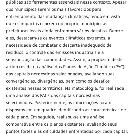
públicas são ferramentas essenciais nesse contexto. Apesar
dos municípios serem os mais favorecidos para
enfrentamento das mudanças climáticas, tendo em vista
que os impactos ocorrem no próprio município, as
prefeituras locais ainda enfrentam vários desafios. Dentre
eles, destacam-se os eventos climáticos extremos, a
necessidade de combater o descarte inadequado de
resíduos, o controle das emissões industriais e a
sensibilização das comunidades. Assim, o propósito deste
artigo reside na análise dos Planos de Ação Climática (PAC)
das capitais nordestinas selecionadas, avaliando suas
convergências, divergências, bem como os desafios
existentes nesses territórios. Na metodologia, foi realizada
uma análise dos PACs das capitais nordestinas
selecionadas. Posteriormente, as informações foram
dispostas em um quadro identificando as características de
cada plano. Em seguida, realizou-se uma análise
comparativa entre os planos existentes, avaliando seus
pontos fortes e as dificuldades enfrentadas por cada capital.