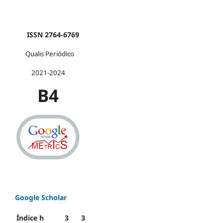
ISSN 2764-6769
Qualis Periódico
2021-2024
B4
Google Scholar
Índice h
3
3