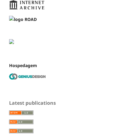
Hospedagem
Latest publications