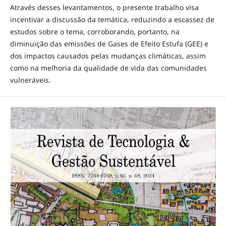
Através desses levantamentos, o presente trabalho visa
incentivar a discussão da temática, reduzindo a escassez de
estudos sobre o tema, corroborando, portanto, na
diminuição das emissões de Gases de Efeito Estufa (GEE) e
dos impactos causados pelas mudanças climáticas, assim
como na melhoria da qualidade de vida das comunidades
vulneráveis.