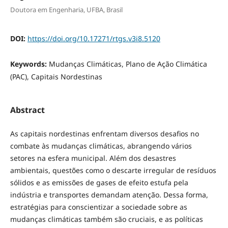
Doutora em Engenharia, UFBA, Brasil
DOI:
https://doi.org/10.17271/rtgs.v3i8.5120
Keywords:
Mudanças Climáticas, Plano de Ação Climática
(PAC), Capitais Nordestinas
Abstract
As capitais nordestinas enfrentam diversos desafios no
combate às mudanças climáticas, abrangendo vários
setores na esfera municipal. Além dos desastres
ambientais, questões como o descarte irregular de resíduos
sólidos e as emissões de gases de efeito estufa pela
indústria e transportes demandam atenção. Dessa forma,
estratégias para conscientizar a sociedade sobre as
mudanças climáticas também são cruciais, e as políticas