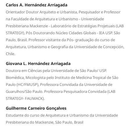
Carlos A. Hernández Arriagada
Orientador Doutor Arquiteto e Urbanista, Pesquisador e Professor
na Faculdade de Arquitetura e Urbanismo - Universidade
Presbiteriana Mackenzie - Laboratório de Estratégias Projetuais (LAB
STRATEGY), Pós Doutorando Núcleo Cidades Globais - IEA USP. São
Paulo, Brasil. Professor visitante da Pós- graduação do curso de
Arquitetura, Urbanismo e Geografia da Universidade de Concepción,
Chile.
Giovana L. Hernández Arriagada
Doutora em Ciências pela Universidade de São Paulo/ USP.
Biomédica, Micologista pelo Instituto de Medicina Tropical de São
Paulo (HC/FMUSP), Professora Convidada da Universidade de
Guarulhos/São Paulo. Professora Pesquisadora Convidada (LAB
STRATEGY- FAUMACK).
Guilherme Carneiro Gonçalves
Estudante do curso de Arquitetura e Urbanismo da Universidade
Presbiteriana do Mackenzie, São Paulo, Brasil