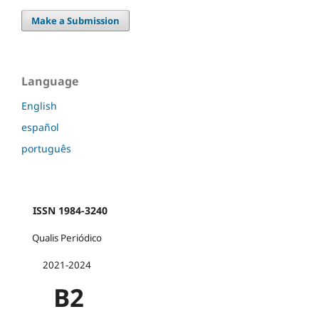
Make a Submission
Language
English
español
português
ISSN 1984-3240
Qualis Periódico
2021-2024
B2