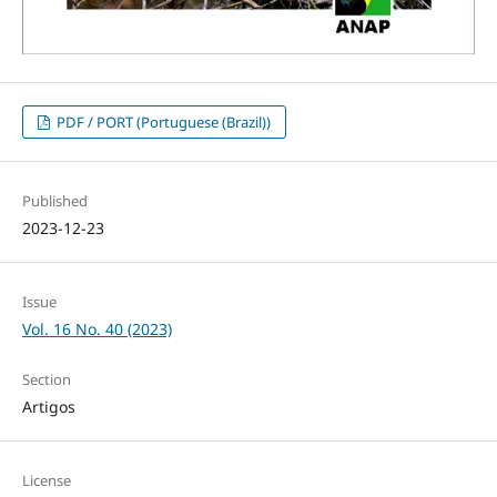
PDF / PORT (Portuguese (Brazil))
Published
2023-12-23
Issue
Vol. 16 No. 40 (2023)
Section
Artigos
License