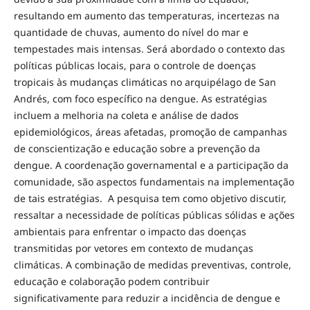
resultando em aumento das temperaturas, incertezas na
quantidade de chuvas, aumento do nível do mar e
tempestades mais intensas. Será abordado o contexto das
políticas públicas locais, para o controle de doenças
tropicais às mudanças climáticas no arquipélago de San
Andrés, com foco específico na dengue. As estratégias
incluem a melhoria na coleta e análise de dados
epidemiológicos, áreas afetadas, promoção de campanhas
de conscientização e educação sobre a prevenção da
dengue. A coordenação governamental e a participação da
comunidade, são aspectos fundamentais na implementação
de tais estratégias. A pesquisa tem como objetivo discutir,
ressaltar a necessidade de políticas públicas sólidas e ações
ambientais para enfrentar o impacto das doenças
transmitidas por vetores em contexto de mudanças
climáticas. A combinação de medidas preventivas, controle,
educação e colaboração podem contribuir
significativamente para reduzir a incidência de dengue e