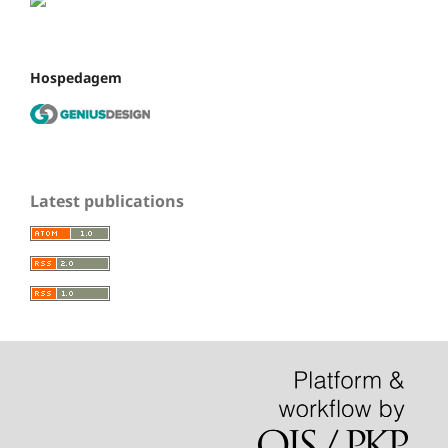
Hospedagem
Latest publications