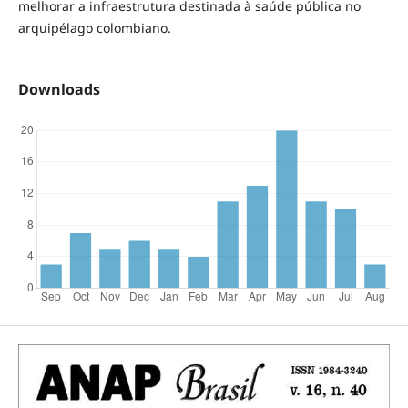
melhorar a infraestrutura destinada à saúde pública no
arquipélago colombiano.
Downloads