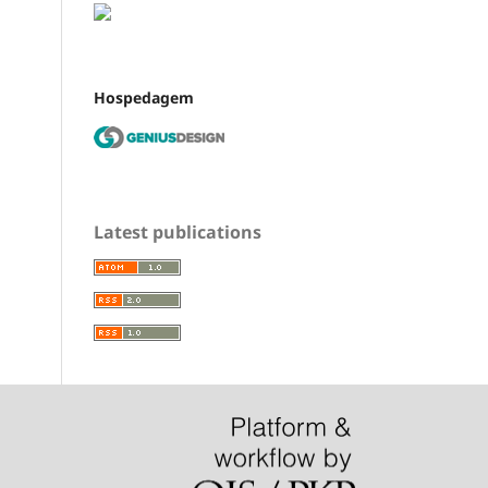
Hospedagem
Latest publications