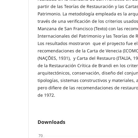
partir de las Teorías de Restauración y las Carta
Patrimonio. La metodología empleada es la arqui
través de una verificación de los criterios usados
Manzana de San Francisco (Texto) con las recom
Internacionales del Patrimonio y las Teorías de 
Los resultados mostraron que el proyecto fue e
recomendaciones de la Carta de Venecia (ICOMO
(NAÇÕES, 1931), y Carta del Restauro (ITALIA, 19
de la Restauración Crítica de Brandi en los criter
arquitectónicos, conservación, diseño del conjun
tipologías, sistemas constructivos y materiales, 
pero difiere de las recomendaciones de restauro
de 1972.
Downloads