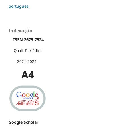
português
Indexação
ISSN 2675-7524
Qualis Periódico
2021-2024
A4
Google Scholar