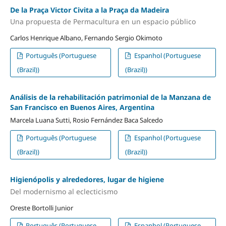
De la Praça Victor Civita a la Praça da Madeira
Una propuesta de Permacultura en un espacio público
Carlos Henrique Albano, Fernando Sergio Okimoto
Português (Portuguese
Espanhol (Portuguese
(Brazil))
(Brazil))
Análisis de la rehabilitación patrimonial de la Manzana de
San Francisco en Buenos Aires, Argentina
Marcela Luana Sutti, Rosio Fernández Baca Salcedo
Português (Portuguese
Espanhol (Portuguese
(Brazil))
(Brazil))
Higienópolis y alrededores, lugar de higiene
Del modernismo al eclecticismo
Oreste Bortolli Junior
Português (Portuguese
Espanhol (Portuguese