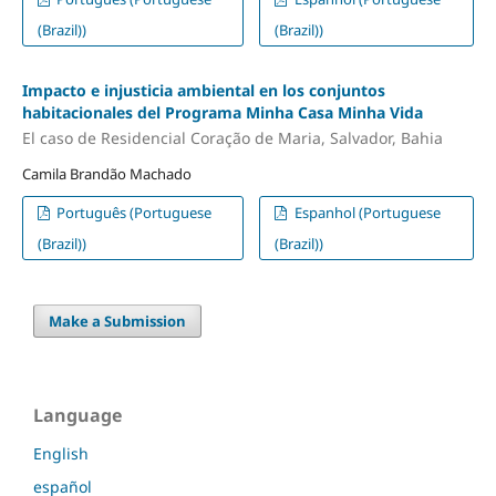
(Brazil))
(Brazil))
Impacto e injusticia ambiental en los conjuntos
habitacionales del Programa Minha Casa Minha Vida
El caso de Residencial Coração de Maria, Salvador, Bahia
Camila Brandão Machado
Português (Portuguese
Espanhol (Portuguese
(Brazil))
(Brazil))
Make a Submission
Language
English
español