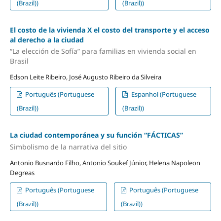
(Brazil))
(Brazil))
El costo de la vivienda X el costo del transporte y el acceso
al derecho a la ciudad
“La elección de Sofía” para familias en vivienda social en
Brasil
Edson Leite Ribeiro, José Augusto Ribeiro da Silveira
Português (Portuguese
Espanhol (Portuguese
(Brazil))
(Brazil))
La ciudad contemporánea y su función “FÁCTICAS”
Simbolismo de la narrativa del sitio
Antonio Busnardo Filho, Antonio Soukef Júnior, Helena Napoleon
Degreas
Português (Portuguese
Português (Portuguese
(Brazil))
(Brazil))