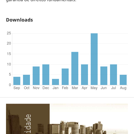
Downloads