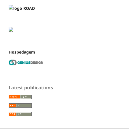
Hospedagem
Latest publications