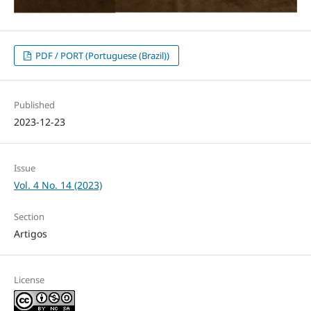
PDF / PORT (Portuguese (Brazil))
Published
2023-12-23
Issue
Vol. 4 No. 14 (2023)
Section
Artigos
License