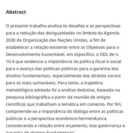
Abstract
O presente trabalho analisa os desafios e as perspectivas
para a redução das desigualdades no âmbito da Agenda
2030 da Organização das Nações Unidas, a fim de
estabelecer a relação existente entre os Objetivos para o
Desenvolvimento Sustentável, em específico, o ODs de n.
10.4 que evidencia a importância da política fiscal e social
para o avanço das políticas públicas para a garantia dos
direitos fundamentais, especialmente dos direitos sociais
para os mais vulneráveis. Para tanto, a trajetória
metodológica adotada foi a análise dedutiva, baseada na
pesquisa bibliográfica a partir da reunião de artigos
científicos que trabalham a temática em comento. Por fim,
compreende-se a importância do diálogo entre as políticas
públicas e a perspectiva econômico-hermenêutica,
considerando a relação entre orçamento, boa governança e
garantia de direitos fundamentais.