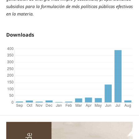
subsidios para la formulación de más políticas públicas efectivas
en la materia.
Downloads