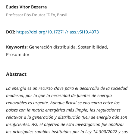
Eudes Vitor Bezerra
Professor Pós-Doutor, IDEA, Brasil.
DOI:
https://doi.org/10.17271/rlass.v5i19.4973
Keywords:
Generación distribuida, Sostenibilidad,
Prosumidor
Abstract
La energía es un recurso clave para el desarrollo de la sociedad
moderna, por lo que la necesidad de fuentes de energía
renovables es urgente. Aunque Brasil se encuentra entre los
países con la matriz energética más limpia, las regulaciones
relativas a la generación y distribución (GD) de energía aún son
insuficientes. Así, el objetivo de esta investigación fue analizar
los principales cambios instituidos por la Ley 14.300/2022 y sus