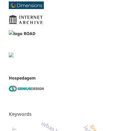
Hospedagem
Keywords