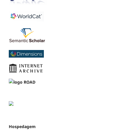
Hospedagem