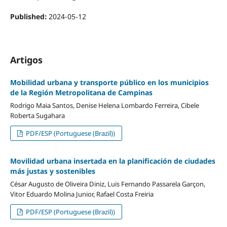
Published:
2024-05-12
Artigos
Mobilidad urbana y transporte público en los municipios
de la Región Metropolitana de Campinas
Rodrigo Maia Santos, Denise Helena Lombardo Ferreira, Cibele
Roberta Sugahara
PDF/ESP (Portuguese (Brazil))
Movilidad urbana insertada en la planificación de ciudades
más justas y sostenibles
César Augusto de Oliveira Diniz, Luis Fernando Passarela Garçon,
Vitor Eduardo Molina Junior, Rafael Costa Freiria
PDF/ESP (Portuguese (Brazil))