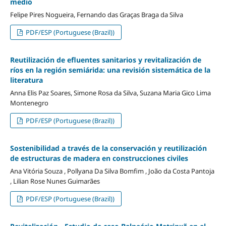
medio
Felipe Pires Nogueira, Fernando das Graças Braga da Silva
PDF/ESP (Portuguese (Brazil))
Reutilización de efluentes sanitarios y revitalización de
ríos en la región semiárida: una revisión sistemática de la
literatura
Anna Elis Paz Soares, Simone Rosa da Silva, Suzana Maria Gico Lima
Montenegro
PDF/ESP (Portuguese (Brazil))
Sostenibilidad a través de la conservación y reutilización
de estructuras de madera en construcciones civiles
Ana Vitória Souza , Pollyana Da Silva Bomfim , João da Costa Pantoja
, Lilian Rose Nunes Guimarães
PDF/ESP (Portuguese (Brazil))