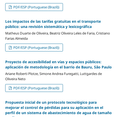
PDF/ESP (Portuguese (Brazil))
Los impactos de las tarifas gratuitas en el transporte
público: una revisión sistemática y lexicográfica
Matheus Duarte de Oliveira, Beatriz Oliveira Leles de Faria, Cristiano
Farias Almeida
PDF/ESP (Portuguese (Brazil))
Proyecto de accesibilidad en vías y espacios públicos:
aplicación de metodología en el barrio de Bauru, São Paulo
Ariane Roberti Plotze, Simone Andrea Furegatti, Luttgardes de
Oliveira Neto
PDF/ESP (Portuguese (Brazil))
Propuesta inicial de un protocolo tecnológico para
mejorar el control de pérdidas para su aplicación en el
perfil de un sistema de abastecimiento de agua de tamaño