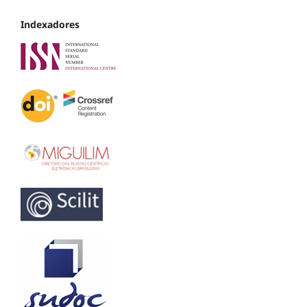
Indexadores