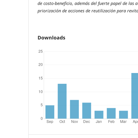
de costo-beneficio, además del fuerte papel de las 
priorización de acciones de reutilización para revital
Downloads