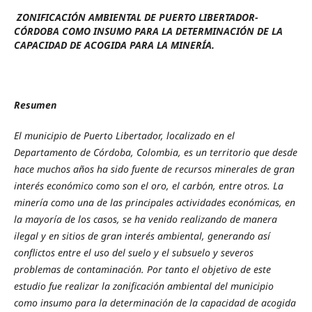
ZONIFICACIÓN AMBIENTAL DE PUERTO LIBERTADOR-
CÓRDOBA COMO INSUMO PAR
A LA DETERMINACIÓN DE LA
CAPACIDAD DE ACOGIDA PARA LA MINERÍA.
Resumen
El municipio de Puerto Libertador, localizado en el
Departamento de Córdoba, Colombia, es un territorio que desde
hace muchos años ha sido fuente de recursos minerales de gran
interés económico como son el oro, el carbón, entre otros. La
minería como una de las principales actividades económicas, en
la mayoría de los casos, se ha venido realizando de manera
ilegal y en sitios de gran interés ambiental, generando así
conflictos entre el uso del suelo y el subsuelo y severos
problemas de contaminación. Por tanto el objetivo de este
estudio fue realizar la zonificación ambiental del municipio
como insumo para la determinación de la capacidad de acogida