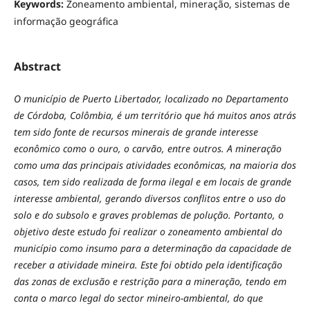
Keywords:
Zoneamento ambiental, mineração, sistemas de
informação geográfica
Abstract
O município de Puerto Libertador, localizado no Departamento
de Córdoba, Colômbia, é um território que há muitos anos atrás
tem sido fonte de recursos minerais de grande interesse
econômico como o ouro, o carvão, entre outros. A mineração
como uma das principais atividades econômicas, na maioria dos
casos, tem sido realizada de forma ilegal e em locais de grande
interesse ambiental, gerando diversos conflitos entre o uso do
solo e do subsolo e graves problemas de polução. Portanto, o
objetivo deste estudo foi realizar o zoneamento ambiental do
município como insumo para a determinação da capacidade de
receber a atividade mineira. Este foi obtido pela identificação
das zonas de exclusão e restrição para a mineração, tendo em
conta o marco legal do sector mineiro-ambiental, do que