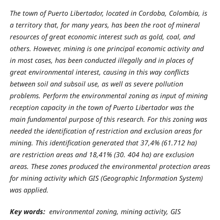
The town of Puerto Libertador, located in Cordoba, Colombia, is
a territory that, for many years, has been the root of mineral
resources of great economic interest such as gold, coal, and
others. However, mining is one principal economic activity and
in most cases, has been conducted illegally and in places of
great environmental interest, causing in this way conflicts
between soil and subsoil use, as well as severe pollution
problems. Perform the environmental zoning as input of mining
reception capacity in the town of Puerto Libertador was the
main fundamental purpose of this research. For this zoning was
needed the identification of restriction and exclusion areas for
mining. This identification generated that 37,4% (61.712 ha)
are restriction areas and
18,41% (30. 404 ha)
are exclusion
areas. These zones produced the environmental protection areas
for mining activity which GIS (Geographic Information System)
was applied.
Key words:
environmental zoning, mining activity, GIS