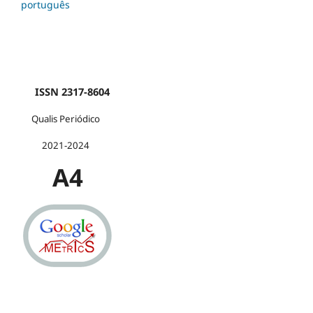
português
ISSN 2317-8604
Qualis Periódico
2021-2024
A4