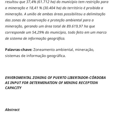
resultou que 37,4% (61.712 ha) do município tem restrição para
a mineração e 18,41 % (30.404 ha) do território é proibida a
mineração. A união de ambas áreas possibilitou a delimitação
das zonas de conservação e proteção ambiental para a
mineração, gerando um área total de 89.619,97 ha que
corresponde um 54,29% do município, todo feito em um marco
de sistema de informação geográfica.
Palavras-chave:
Zoneamento
ambiental, mineração,
sistemas de informação geográfica.
ENVIROMENTAL ZONING OF PUERTO LIBERTADOR-CÓRDOBA
AS INPUT FOR DETERMINATION OF MINING RECEPTION
CAPACITY
Abstract