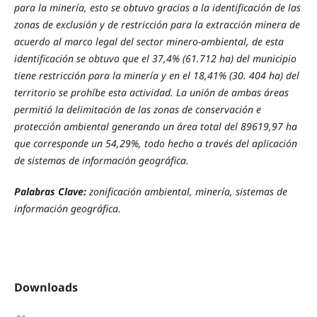
para la minería, esto se obtuvo gracias a la identificación de las
zonas de exclusión y de restricción para la extracción minera de
acuerdo al marco legal del sector minero-ambiental, de esta
identificación se obtuvo que el 37,4% (61.712 ha) del municipio
tiene restricción para la minería y en el 18,41% (30. 404 ha) del
territorio se prohíbe esta actividad. La unión de ambas áreas
permitió la delimitación de las zonas de conservación e
protección ambiental generando un área total del 89619,97 ha
que corresponde un 54,29%, todo hecho a través del aplicación
de sistemas de información geográfica.
Palabras Clave:
zonificación ambiental, minería, sistemas de
información geográfica.
Downloads