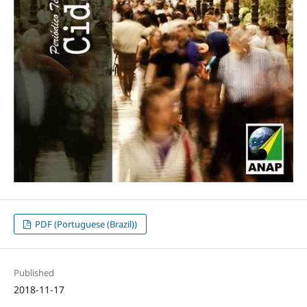
PDF (Portuguese (Brazil))
Published
2018-11-17