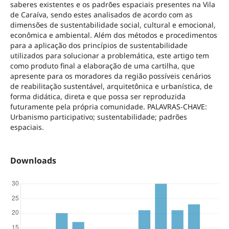
saberes existentes e os padrões espaciais presentes na Vila
de Caraíva, sendo estes analisados de acordo com as
dimensões de sustentabilidade social, cultural e emocional,
econômica e ambiental. Além dos métodos e procedimentos
para a aplicação dos princípios de sustentabilidade
utilizados para solucionar a problemática, este artigo tem
como produto final a elaboração de uma cartilha, que
apresente para os moradores da região possíveis cenários
de reabilitação sustentável, arquitetônica e urbanística, de
forma didática, direta e que possa ser reproduzida
futuramente pela própria comunidade. PALAVRAS-CHAVE:
Urbanismo participativo; sustentabilidade; padrões
espaciais.
Downloads