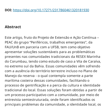
DOI:
https://doi.org/10.17271/2317860461320181930
Abstract
Este artigo, fruto do Projeto de Extensão e Ação Contínua –
PEAC do grupo “Periféricos, trabalhos emergentes”, da
FAU/UnB em parceria com a UFSB, tem como objetivo
apresentar soluções sustentáveis para as problemáticas
presentes nas comunidades tradicionais da RESEX Marinha
do Corumbau, tendo como estudo de caso a Vila de Caraíva,
no extremo sul da Bahia. Essas comunidades vêm sofrendo
com a ausência do território terrestre incluso no Plano de
Manejo da reserva - o qual contempla somente a parte
marítima costeira dessas comunidades, facilitando o
processo de gentrificação e a perca da cultura e identidade
tradicional do local. Essas soluções foram obtidas a partir de
um processo participativo com a comunidade, por meio de
entrevista semiestruturada, onde foram identificados os
principais problemas da comunidade, a identidade local, os