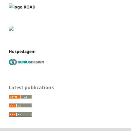
Hospedagem
Latest publications