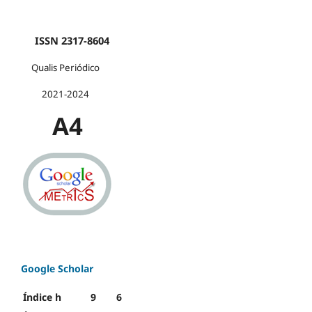
ISSN 2317-8604
Qualis Periódico
2021-2024
A4
Google Scholar
Índice h
9
6