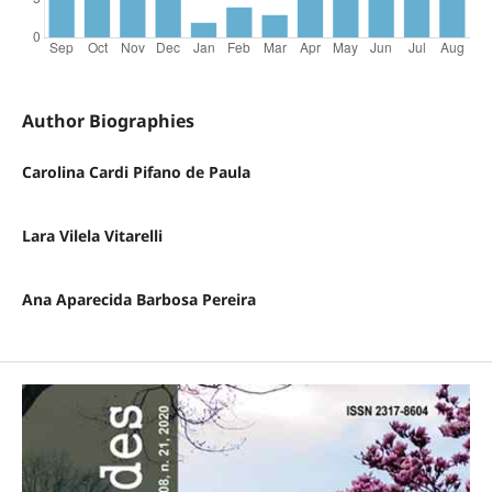
Author Biographies
Carolina Cardi Pifano de Paula
Lara Vilela Vitarelli
Ana Aparecida Barbosa Pereira