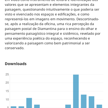
valores que se apresentam e elementos integrantes da
paisagem, questionando intuitivamente o que poderia ser
visto e vivenciado nos espaços e edificações, e como
representá-los em imagens em movimento. Descortinado-
se, após a realização da oficina, uma rica percepção da
paisagem postal de Diamantina para o ensino do olhar e
pensamento paisagístico integral e sistêmico, revelado por
uma experiência poética do espaço, reconhecendo e
valorizando a paisagem como bem patrimonial a ser
conservado.
Downloads