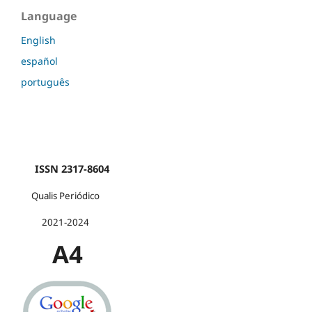
Language
English
español
português
ISSN 2317-8604
Qualis Periódico
2021-2024
A4