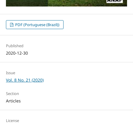
PDF (Portuguese (Brazil))
Published
2020-12-30
Issue
Vol. 8 No. 21 (2020)
Section
Articles
License