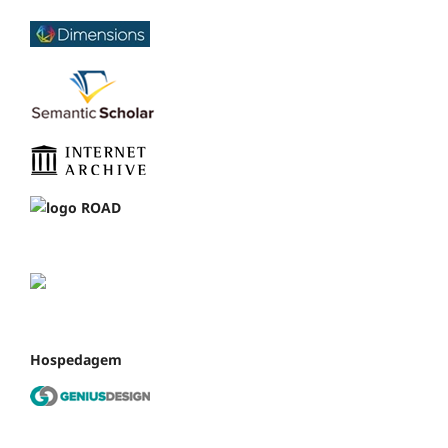
Hospedagem