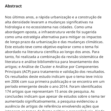
Abstract
Nos últimos anos, a rápida urbanização e a construção de
alta densidade levaram a mudanças significativas na
hidrologia e no ecossistema nas cidades. Como uma
abordagem oposta, a infraestrutura verde foi sugerida
como uma estratégia alternativa para mitigar os impactos
de longo prazo da urbanização e das mudanças climáticas.
Este estudo teve como objetivo explorar como o tema foi
abordado na literatura científica ao longo dos anos. Para
tanto, foi realizada a combinação da revisão sistemática de
literatura e análise bibliométrica para levantamento dos
artigos; e Análise de Cluster e Análise por Componentes
Principais (ACP) para tratamento e validação dos resultados.
Os resultados deste estudo indicam que o tema teve início
em 2006 com sua primeira publicação e se encontra em um
período emergente desde o ano 2014. Foram identificados
174 artigos que representam 15 anos de pesquisa. As
conclusões indicam que apesar de estudos sobre o tema ter
aumentado significativamente, a pesquisa evidenciou a
ausência de artigos de referência envolvendo ações que