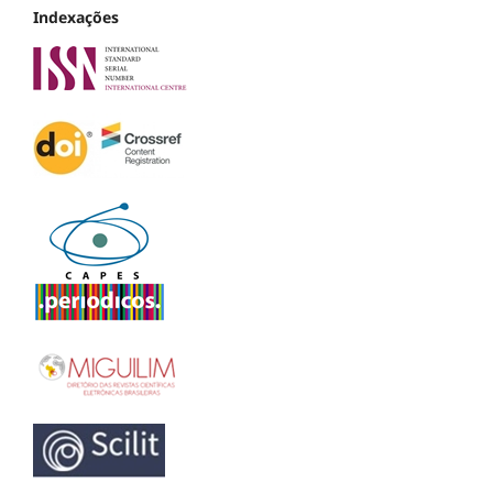
Indexações