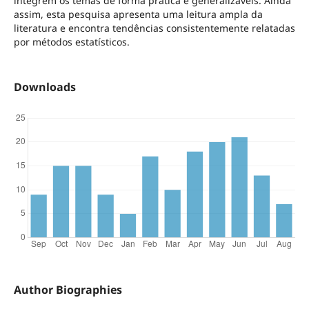
integrem os temas de forma prática e generalizáveis. Ainda
assim, esta pesquisa apresenta uma leitura ampla da
literatura e encontra tendências consistentemente relatadas
por métodos estatísticos.
Downloads
Author Biographies