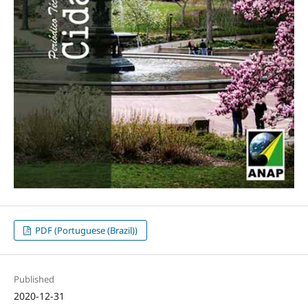
PDF (Portuguese (Brazil))
Published
2020-12-31