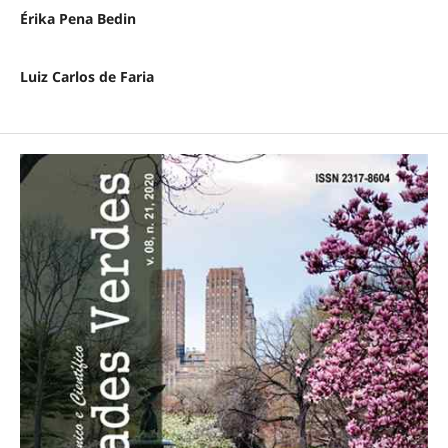
Érika Pena Bedin
Luiz Carlos de Faria