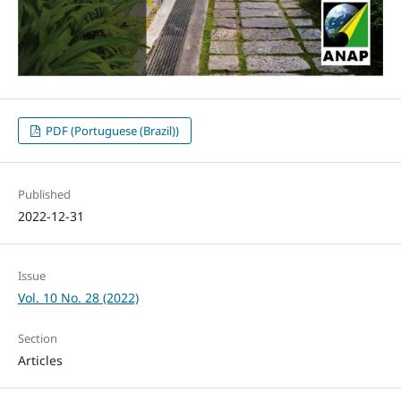
PDF (Portuguese (Brazil))
Published
2022-12-31
Issue
Vol. 10 No. 28 (2022)
Section
Articles