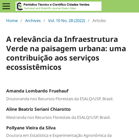
Home
/
Archives
/
Vol. 10 No. 28 (2022)
/
Articles
A relevância da Infraestrutura
Verde na paisagem urbana: uma
contribuição aos serviços
ecossistêmicos
Amanda Lombardo Fruehauf
Doutoranda nos Recursos Florestais da ESALQ/USP, Brasil.
Aline Beatriz Seriani Chiarotto
Mestranda nos Recursos Florestais da ESALQ/USP, Brasil.
Pollyane Vieira da Silva
Doutora em Estatística e Experimentação Agronômica da