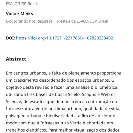
ESALQ/USP. Brasil.
Volker Minks
Doutorando nos Recursos Florestais da ESALQ/USP, Brasil
DOI:
https://doi.org/10.17271/23178604102820223402
Abstract
Em centros urbanos, a falta de planejamento proporciona
um crescimento desordenado dos espaços urbanos. O
objetivo desta revisão é fazer uma análise bibliométrica,
utilizando três bases de busca Scielo, Scopus e Web of
Science, de estudos que demonstrem a contribuição da
Infraestrutura Verde no clima urbano, qualidade de vida,
paisagem urbana e biodiversidade, a fim de elucidar o
modo com que a Infraestrutura Verde é abordada em
trabalhos científicos. Para melhor visualização dos dados,