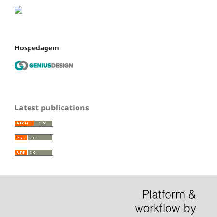
Hospedagem
Latest publications