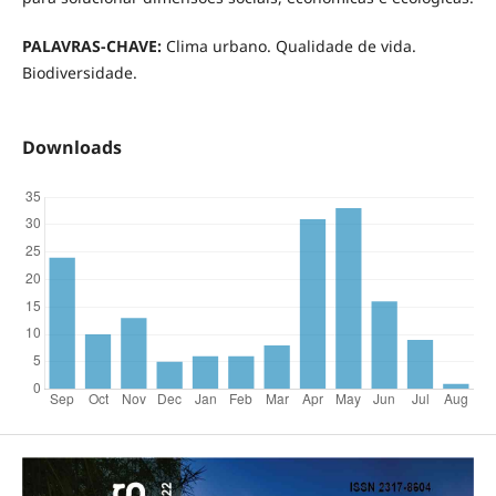
PALAVRAS-CHAVE:
Clima urbano. Qualidade de vida.
Biodiversidade.
Downloads