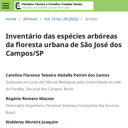
Home
/
Archives
/
Vol. 10 No. 28 (2022)
/
Articles
Inventário das espécies arbóreas
da floresta urbana de São José dos
Campos/SP
Carolina Florence Teixeira Abdalla Petrini dos Santos
Graduada no curso de Ciências Biológicas pela Universidade do Vale
do Paraíba, São José dos Campos, Brasil.
Rogério Romero Mazzeo
Orientador Engenheiro Florestal, Empresa Companhia das Árvores,
Brasil.
Walderez Moreira Joaquim