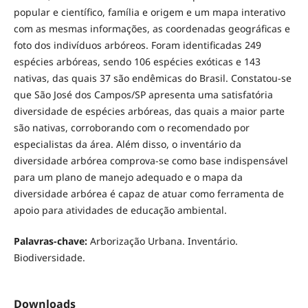
popular e científico, família e origem e um mapa interativo
com as mesmas informações, as coordenadas geográficas e
foto dos indivíduos arbóreos. Foram identificadas 249
espécies arbóreas, sendo 106 espécies exóticas e 143
nativas, das quais 37 são endêmicas do Brasil. Constatou-se
que São José dos Campos/SP apresenta uma satisfatória
diversidade de espécies arbóreas, das quais a maior parte
são nativas, corroborando com o recomendado por
especialistas da área. Além disso, o inventário da
diversidade arbórea comprova-se como base indispensável
para um plano de manejo adequado e o mapa da
diversidade arbórea é capaz de atuar como ferramenta de
apoio para atividades de educação ambiental.
Palavras-chave:
Arborização Urbana. Inventário.
Biodiversidade.
Downloads