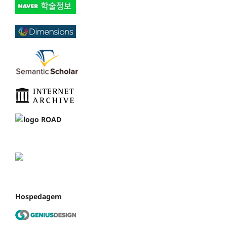
Hospedagem