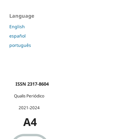
Language
English
español
português
ISSN 2317-8604
Qualis Periódico
2021-2024
A4