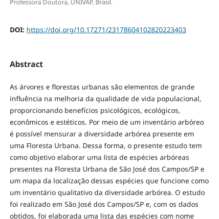
Professora Doutora, UNIVAP, Brasil.
DOI:
https://doi.org/10.17271/23178604102820223403
Abstract
As árvores e florestas urbanas são elementos de grande
influência na melhoria da qualidade de vida populacional,
proporcionando benefícios psicológicos, ecológicos,
econômicos e estéticos. Por meio de um inventário arbóreo
é possível mensurar a diversidade arbórea presente em
uma Floresta Urbana. Dessa forma, o presente estudo tem
como objetivo elaborar uma lista de espécies arbóreas
presentes na Floresta Urbana de São José dos Campos/SP e
um mapa da localização dessas espécies que funcione como
um inventário qualitativo da diversidade arbórea. O estudo
foi realizado em São José dos Campos/SP e, com os dados
obtidos, foi elaborada uma lista das espécies com nome