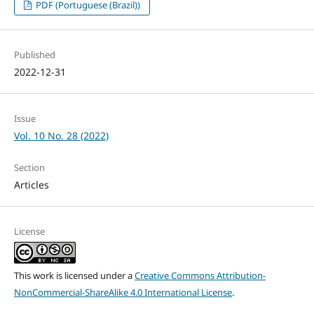
PDF (Portuguese (Brazil))
Published
2022-12-31
Issue
Vol. 10 No. 28 (2022)
Section
Articles
License
This work is licensed under a
Creative Commons Attribution-
NonCommercial-ShareAlike 4.0 International License
.