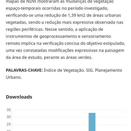
mapas de NDVI mostraram as mudanças de vegetação
espaço-temporais ocorridas no período investigado,
verificando-se uma redução de 1,39 km2 de áreas urbanas
vegetadas, sendo a redução mais expressiva observada nas
regiões periféricas. Nesse sentido, a aplicação de
instrumentos de geoprocessamento e sensoriamento
remoto implica na verificação concisa do objetivo estipulado,
uma vez constatadas modificações expressivas na paisagem
da área de estudo, perante as áreas verdes.
PALAVRAS-CHAVE:
Índice de Vegetação. SIG. Planejamento
Urbano.
Downloads