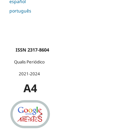
español
português
ISSN 2317-8604
Qualis Periódico
2021-2024
A4