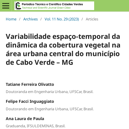
Home
/
Archives
/
Vol. 11 No. 29 (2023)
/
Articles
Variabilidade espaço-temporal da
dinâmica da cobertura vegetal na
área urbana central do município
de Cabo Verde – MG
Tatiane Ferreira Olivatto
Doutoranda em Engenharia Urbana, UFSCar, Brasil.
Felipe Facci Inguaggiato
Doutorando em Engenharia Urbana, UFSCar, Brasil.
Ana Laura de Paula
Graduanda, IFSULDEMINAS, Brasil.