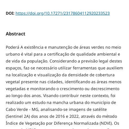
DOI:
https://doi.org/10.17271/23178604112920233523
Abstract
Poderá A existência e manutenção de áreas verdes no meio
urbano é vital para a certificação de qualidade ambiental e
de vida da população. Considerando a previsão legal destes
espaços, faz-se necessário utilizar ferramentas que auxiliem
na localização e visualização da densidade de cobertura
vegetal presente nas cidades, identificando as áreas menos
vegetadas e monitorando o crescimento ou decrescimento
ao longo dos anos. Visando contribuir neste contexto, foi
realizado um estudo na mancha urbana do município de
Cabo Verde - MG, analisando-se imagens de satélite
(Sentinel 2A) dos anos de 2016 e 2022, através do método
Índice de Vegetação por Diferença Normalizada (NDVI). Os