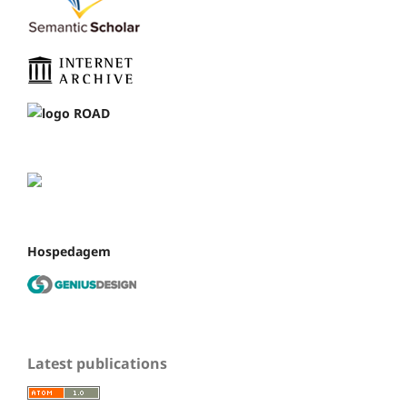
Hospedagem
Latest publications