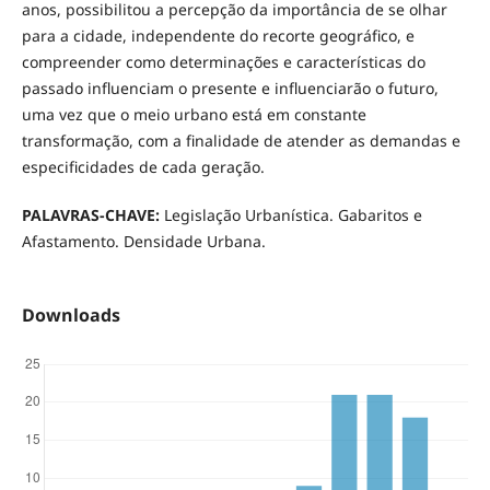
anos, possibilitou a percepção da importância de se olhar
para a cidade, independente do recorte geográfico, e
compreender como determinações e características do
passado influenciam o presente e influenciarão o futuro,
uma vez que o meio urbano está em constante
transformação, com a finalidade de atender as demandas e
especificidades de cada geração.
PALAVRAS-CHAVE:
Legislação Urbanística. Gabaritos e
Afastamento. Densidade Urbana.
Downloads