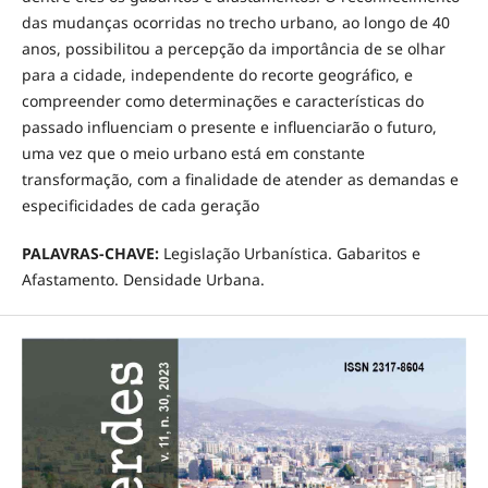
das mudanças ocorridas no trecho urbano, ao longo de 40
anos, possibilitou a percepção da importância de se olhar
para a cidade, independente do recorte geográfico, e
compreender como determinações e características do
passado influenciam o presente e influenciarão o futuro,
uma vez que o meio urbano está em constante
transformação, com a finalidade de atender as demandas e
especificidades de cada geração
PALAVRAS-CHAVE:
Legislação Urbanística. Gabaritos e
Afastamento. Densidade Urbana.