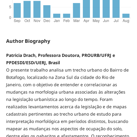
Author Biography
Patricia Drach, Professora Doutora, PROURB/UFRJ e
PPDESDI/ESD/UERJ, Brasil
O presente trabalho analisa um trecho urbano do Bairro de
Botafogo, localizado na Zona Sul da cidade do Rio de
Janeiro, com o objetivo de entender e correlacionar as
mudanças na morfologia urbana associadas às alterações
na legislação urbanística ao longo do tempo. Foram
realizados levantamentos acerca da legislação e de mapas
cadastrais pertinentes ao trecho urbano de estudo para
interpretação morfológica em períodos distintos, buscando
mapear as mudanças nos aspectos de ocupação do solo,
dentre eles os gabaritos e afastamentos. O reconhecimento