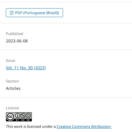
PDF (Portuguese (Brazil))
Published
2023-06-08
Issue
Vol. 11 No. 30 (2023)
Section
Articles
License
This work is licensed under a
Creative Commons Attribution-