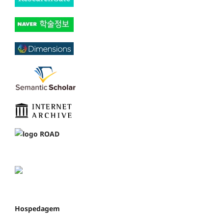
Hospedagem