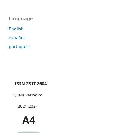
Language
English
español
português
ISSN 2317-8604
Qualis Periódico
2021-2024
A4