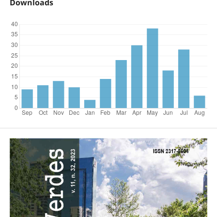
Downloads