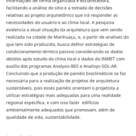
informações de forma organizada e esclarecedora,
facilitando a análise do sítio e a tomada de decisões
relativas ao projeto arquitetônico que irá responder as
necessidades do usuário e ao clima local. A pesquisa
evidencia a atual situação da arquitetura que vem sendo
realizada na cidade de Manhuaçu, e, a partir de analises do
que tem sido produzido, busca definir estratégias de
condicionamento térmico passivo considerando os dados
obtidos após estudo do clima local e dados do INMET com
auxílio dos programas Analysis-BIO e Analisys-SOL-AR.
Concluindo que a produção de painéis bioclimáticos se faz
necessária para a realização de projetos de arquitetura
sustentáveis, pois esses painéis orientam o projetista a
utilizar estratégias mais adequadas para uma realidade
regional específica, e com isso fazer edifícios
ambientalmente adequados que promovam, além de
qualidade de vida, sustentabilidade.