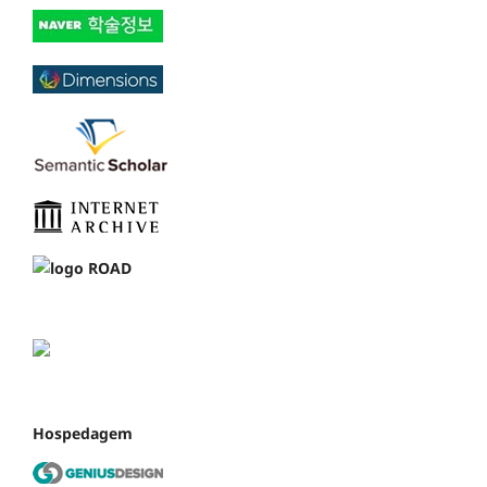
Hospedagem