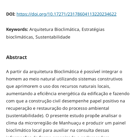
DOI:
https://doi.org/10.17271/23178604113220234622
Keywords:
Arquitetura Bioclimática, Estratégias
bioclimáticas, Sustentabilidade
Abstract
A partir da arquitetura Bioclimática é possível integrar o
homem ao meio natural utilizando sistemas construtivos
que aprimorem o uso dos recursos naturais locais,
aumentando a eficiência energética da edificação e fazendo
com que a construção civil desempenhe papel positivo na
recuperação e restauração do processo ambiental
(sustentabilidade). O presente estudo propõe analisar o
clima da microrregião de Manhuaçu e produzir um painel
bioclimático local para auxiliar na consulta dessas