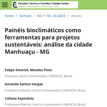
Home
/
Archives
/
Vol. 11 No. 32 (2023)
/
Articles
Painéis bioclimáticos como
ferramentas para projetos
sustentáveis: análise da cidade
Manhuaçu - MG
Felipe Emerick Mendes Pires
Discente, Centro Universitário UNIFACIG, Brasil.
Amanda Santos Vargas
Professora Mestre, Centro Universitário UNIFACIG, Brasil.
Lidiane Espindula
Professora Mestre, Centro Universitário UNIFACIG, Brasil.