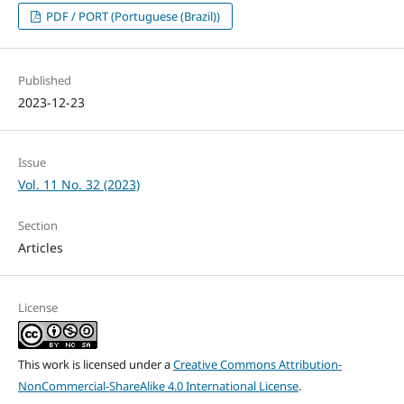
PDF / PORT (Portuguese (Brazil))
Published
2023-12-23
Issue
Vol. 11 No. 32 (2023)
Section
Articles
License
This work is licensed under a
Creative Commons Attribution-
NonCommercial-ShareAlike 4.0 International License
.