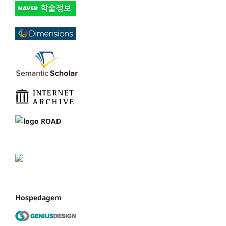
Hospedagem