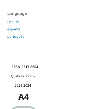
Language
English
español
português
ISSN 2317-8604
Qualis Periódico
2021-2024
A4