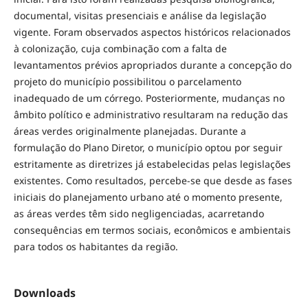
documental, visitas presenciais e análise da legislação
vigente. Foram observados aspectos históricos relacionados
à colonização, cuja combinação com a falta de
levantamentos prévios apropriados durante a concepção do
projeto do município possibilitou o parcelamento
inadequado de um córrego. Posteriormente, mudanças no
âmbito político e administrativo resultaram na redução das
áreas verdes originalmente planejadas. Durante a
formulação do Plano Diretor, o município optou por seguir
estritamente as diretrizes já estabelecidas pelas legislações
existentes. Como resultados, percebe-se que desde as fases
iniciais do planejamento urbano até o momento presente,
as áreas verdes têm sido negligenciadas, acarretando
consequências em termos sociais, econômicos e ambientais
para todos os habitantes da região.
Downloads