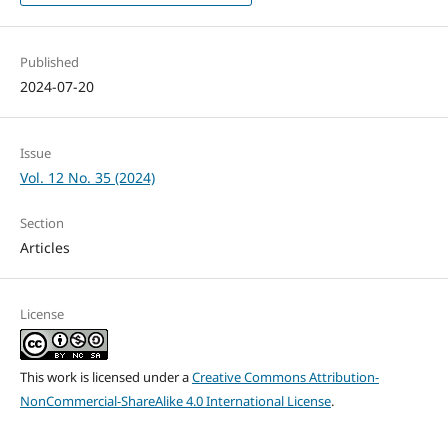
Published
2024-07-20
Issue
Vol. 12 No. 35 (2024)
Section
Articles
License
This work is licensed under a
Creative Commons Attribution-
NonCommercial-ShareAlike 4.0 International License
.