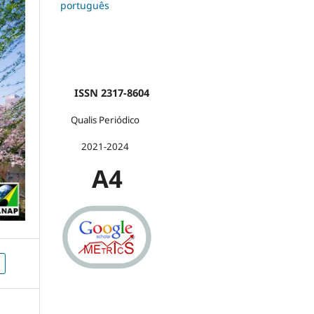
português
ISSN 2317-8604
Qualis Periódico
2021-2024
A4