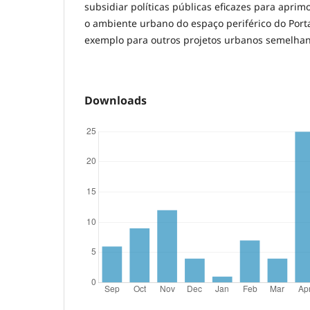
subsidiar políticas públicas eficazes para aprim
o ambiente urbano do espaço periférico do Port
exemplo para outros projetos urbanos semelha
Downloads