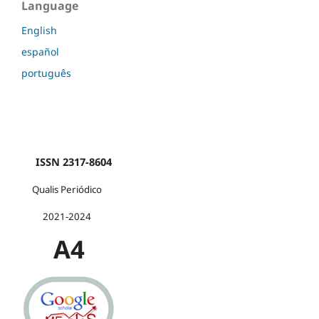
Language
English
español
português
ISSN 2317-8604
Qualis Periódico
2021-2024
A4