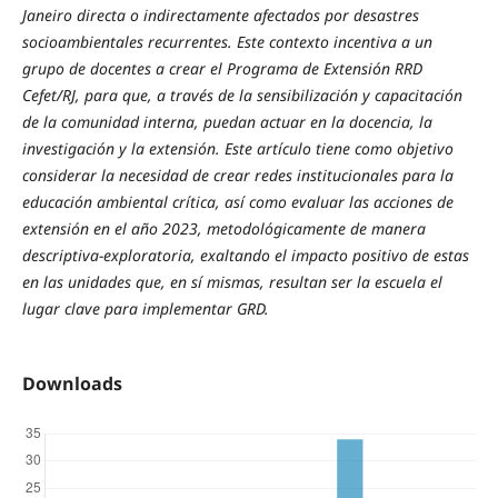
Janeiro directa o indirectamente afectados por desastres
socioambientales recurrentes. Este contexto incentiva a un
grupo de docentes a crear el Programa de Extensión RRD
Cefet/RJ, para que, a través de la sensibilización y capacitación
de la comunidad interna, puedan actuar en la docencia, la
investigación y la extensión. Este artículo tiene como objetivo
considerar la necesidad de crear redes institucionales para la
educación ambiental crítica, así como evaluar las acciones de
extensión en el año 2023, metodológicamente de manera
descriptiva-exploratoria, exaltando el impacto positivo de estas
en las unidades que, en sí mismas, resultan ser la escuela el
lugar clave para implementar GRD.
Downloads