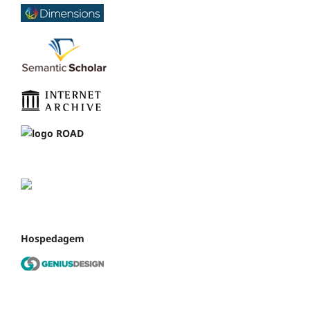
Hospedagem