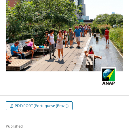
PDF/PORT (Portuguese (Brazil))
Published