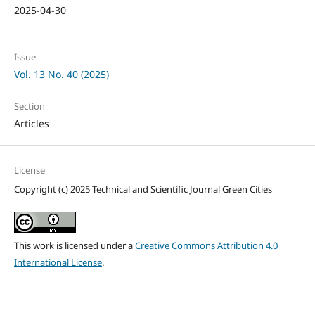
2025-04-30
Issue
Vol. 13 No. 40 (2025)
Section
Articles
License
Copyright (c) 2025 Technical and Scientific Journal Green Cities
This work is licensed under a
Creative Commons Attribution 4.0
International License
.