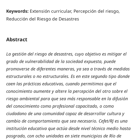
Keywords:
Extensión curricular, Percepción del riesgo,
Reducción del Riesgo de Desastres
Abstract
La gestión del riesgo de desastres, cuyo objetivo es mitigar el
grado de vulnerabilidad de la sociedad expuesta, puede
promoverse de diferentes maneras, ya sea a través de medidas
estructurales o no estructurales. Es en este segundo tipo donde
caen las prácticas educativas, cuando permitimos que el
conocimiento aumente y altere la percepción del otro sobre el
riesgo ambiental para que sea más responsable en la difusión
del conocimiento como profesional capacitado, o como
ciudadano de una comunidad capaz de desarrollar cultura y
cambio de comportamiento que sea necesario. Cefet/RJ es una
institución educativa que actúa desde nivel técnico medio hasta
posgrado, con ocho unidades en siete municipios de Río de