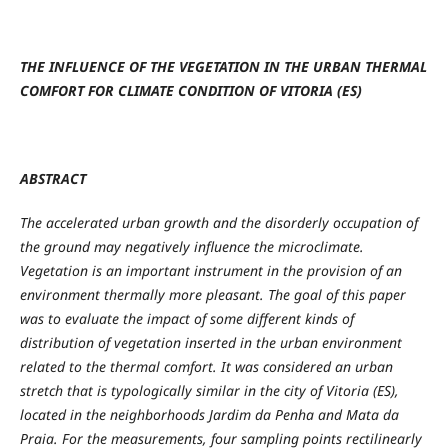
THE INFLUENCE OF THE VEGETATION IN THE URBAN THERMAL
COMFORT FOR CLIMATE CONDITION OF VITORIA (ES)
ABSTRACT
The accelerated urban growth and the disorderly occupation of
the ground may negatively influence the microclimate.
Vegetation is an important instrument in the provision of an
environment thermally more pleasant. The goal of this paper
was to evaluate the impact of some different kinds of
distribution of vegetation inserted in the urban environment
related to the thermal comfort. It was considered an urban
stretch that is typologically similar in the city of Vitoria (ES),
located in the neighborhoods Jardim da Penha and Mata da
Praia. For the measurements, four sampling points rectilinearly