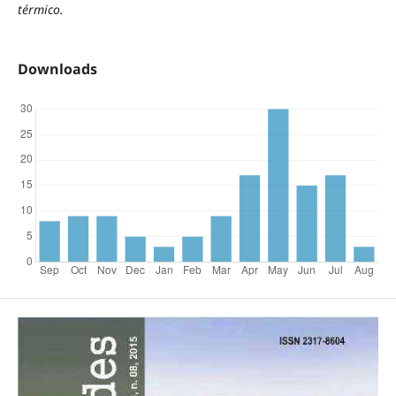
térmico.
Downloads