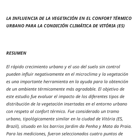
LA INFLUENCIA DE LA VEGETACIÓN EN EL CONFORT TÉRMICO
URBANO PARA LA CONDICIÓN CLIMÁTICA DE VITÓRIA (ES)
RESUMEN
El rápido crecimiento urbano y el uso del suelo sin control
pueden influir negativamente en el microclima y la vegetación
es una importante herramienta en la ayuda para la obtención
de un ambiente térmicamente más agradable. El objetivo de
este estudio fue evaluar el impacto de los diferentes tipos de
distribución de la vegetación insertadas en el entorno urbano
con respeto al confort térmico. Fue considerado un tramo
urbano, tipológicamente similar en la ciudad de Vitória (ES,
Brazil), situado en los barrios Jardim da Penha y Mata da Praia.
Para las mediciones, fueron seleccionados cuatro puntos de