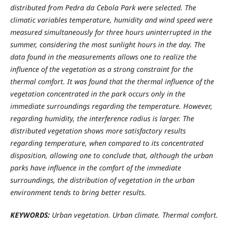
distributed from Pedra da Cebola Park were selected. The
climatic variables temperature, humidity and wind speed were
measured simultaneously for three hours uninterrupted in the
summer, considering the most sunlight hours in the day. The
data found in the measurements allows one to realize the
influence of the vegetation as a strong constraint for the
thermal comfort. It was found that the thermal influence of the
vegetation concentrated in the park occurs only in the
immediate surroundings regarding the temperature. However,
regarding humidity, the interference radius is larger. The
distributed vegetation shows more satisfactory results
regarding temperature, when compared to its concentrated
disposition, allowing one to conclude that, although the urban
parks have influence in the comfort of the immediate
surroundings, the distribution of vegetation in the urban
environment tends to bring better results.
KEYWORDS:
Urban vegetation. Urban climate. Thermal comfort.