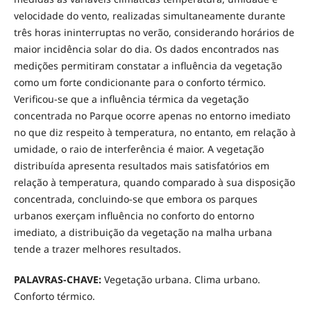
velocidade do vento, realizadas simultaneamente durante
três horas ininterruptas no verão, considerando horários de
maior incidência solar do dia. Os dados encontrados nas
medições permitiram constatar a influência da vegetação
como um forte condicionante para o conforto térmico.
Verificou-se que a influência térmica da vegetação
concentrada no Parque ocorre apenas no entorno imediato
no que diz respeito à temperatura, no entanto, em relação à
umidade, o raio de interferência é maior. A vegetação
distribuída apresenta resultados mais satisfatórios em
relação à temperatura, quando comparado à sua disposição
concentrada, concluindo-se que embora os parques
urbanos exerçam influência no conforto do entorno
imediato, a distribuição da vegetação na malha urbana
tende a trazer melhores resultados.
PALAVRAS-CHAVE:
Vegetação urbana. Clima urbano.
Conforto térmico.