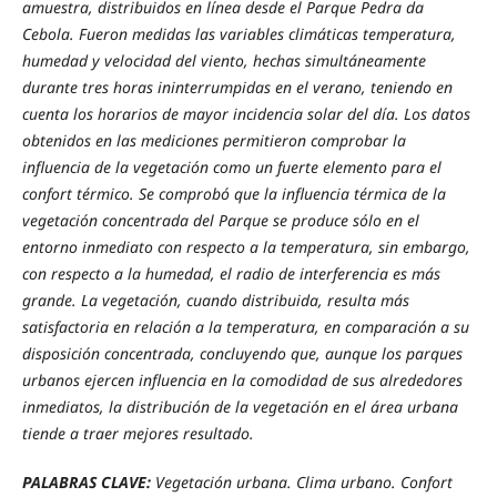
amuestra, distribuidos en línea desde el Parque Pedra da
Cebola. Fueron medidas las variables climáticas temperatura,
humedad y velocidad del viento, hechas simultáneamente
durante tres horas ininterrumpidas en el verano, teniendo en
cuenta los horarios de mayor incidencia solar del día. Los datos
obtenidos en las mediciones permitieron comprobar la
influencia de la vegetación como un fuerte elemento para el
confort térmico. Se comprobó que la influencia térmica de la
vegetación concentrada del Parque se produce sólo en el
entorno inmediato con respecto a la temperatura, sin embargo,
con respecto a la humedad, el radio de interferencia es más
grande. La vegetación, cuando distribuida, resulta más
satisfactoria en relación a la temperatura, en comparación a su
disposición concentrada, concluyendo que, aunque los parques
urbanos ejercen influencia en la comodidad de sus alrededores
inmediatos, la distribución de la vegetación en el área urbana
tiende a traer mejores resultado.
PALABRAS CLAVE:
Vegetación urbana. Clima urbano. Confort