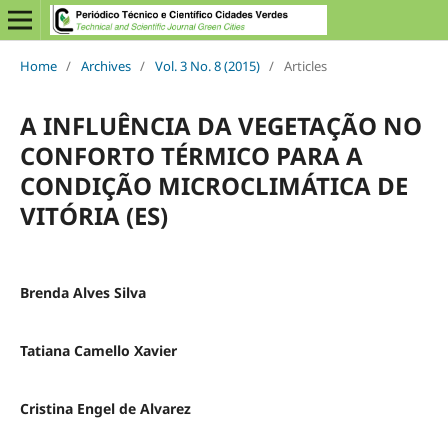
Home
/
Archives
/
Vol. 3 No. 8 (2015)
/
Articles
A INFLUÊNCIA DA VEGETAÇÃO NO
CONFORTO TÉRMICO PARA A
CONDIÇÃO MICROCLIMÁTICA DE
VITÓRIA (ES)
Brenda Alves Silva
Tatiana Camello Xavier
Cristina Engel de Alvarez