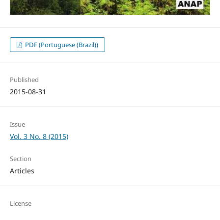
PDF (Portuguese (Brazil))
Published
2015-08-31
Issue
Vol. 3 No. 8 (2015)
Section
Articles
License