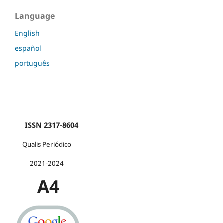
Language
English
español
português
ISSN 2317-8604
Qualis Periódico
2021-2024
A4