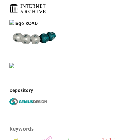
Depository
Keywords