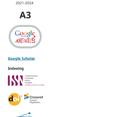
2021-2024
A3
Google Scholar
Indexing