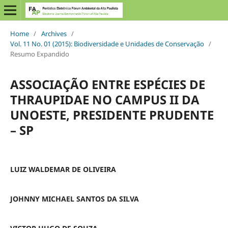
Home
/
Archives
/
Vol. 11 No. 01 (2015): Biodiversidade e Unidades de Conservação
/
Resumo Expandido
ASSOCIAÇÃO ENTRE ESPÉCIES DE
THRAUPIDAE NO CAMPUS II DA
UNOESTE, PRESIDENTE PRUDENTE
– SP
LUIZ WALDEMAR DE OLIVEIRA
JOHNNY MICHAEL SANTOS DA SILVA