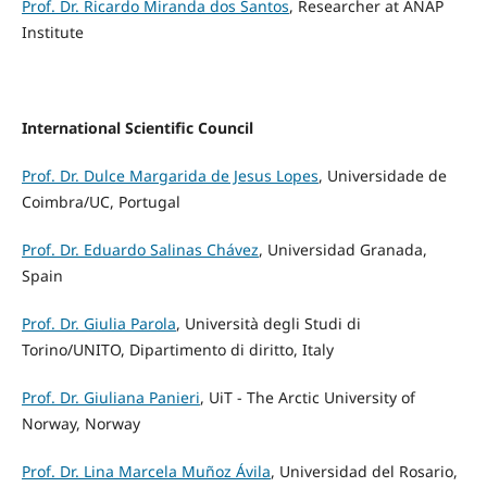
Prof. Dr. Ricardo Miranda dos Santos
, Researcher at ANAP
Institute
International Scientific Council
Prof. Dr. Dulce Margarida de Jesus Lopes
, Universidade de
Coimbra/UC, Portugal
Prof. Dr. Eduardo Salinas Chávez
, Universidad Granada,
Spain
Prof. Dr. Giulia Parola
, Università degli Studi di
Torino/UNITO, Dipartimento di diritto, Italy
Prof. Dr. Giuliana Panieri
, UiT - The Arctic University of
Norway, Norway
Prof. Dr. Lina Marcela Muñoz Ávila
, Universidad del Rosario,