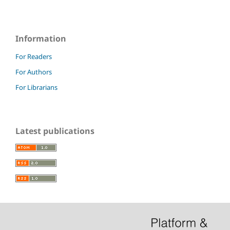
Information
For Readers
For Authors
For Librarians
Latest publications