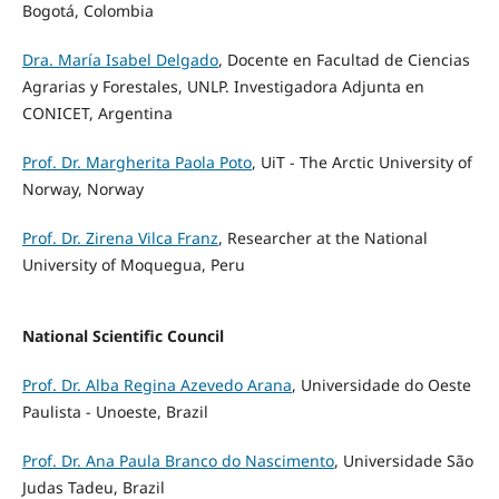
Bogotá, Colombia
Dra. María Isabel Delgado
, Docente en Facultad de Ciencias
Agrarias y Forestales, UNLP. Investigadora Adjunta en
CONICET, Argentina
Prof. Dr. Margherita Paola Poto
, UiT - The Arctic University of
Norway, Norway
Prof. Dr. Zirena Vilca Franz
, Researcher at the National
University of Moquegua, Peru
National Scientific Council
Prof. Dr. Alba Regina Azevedo Arana
, Universidade do Oeste
Paulista - Unoeste, Brazil
Prof. Dr. Ana Paula Branco do Nascimento
, Universidade São
Judas Tadeu, Brazil