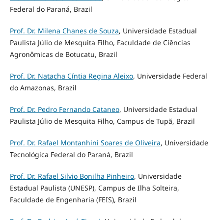
Federal do Paraná, Brazil
Prof. Dr. Milena Chanes de Souza
, Universidade Estadual
Paulista Júlio de Mesquita Filho, Faculdade de Ciências
Agronômicas de Botucatu, Brazil
Prof. Dr. Natacha Cíntia Regina Aleixo
, Universidade Federal
do Amazonas, Brazil
Prof. Dr. Pedro Fernando Cataneo
, Universidade Estadual
Paulista Júlio de Mesquita Filho, Campus de Tupã, Brazil
Prof. Dr. Rafael Montanhini Soares de Oliveira
, Universidade
Tecnológica Federal do Paraná, Brazil
Prof. Dr. Rafael Silvio Bonilha Pinheiro
, Universidade
Estadual Paulista (UNESP), Campus de Ilha Solteira,
Faculdade de Engenharia (FEIS), Brazil