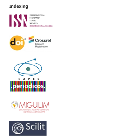
Indexing