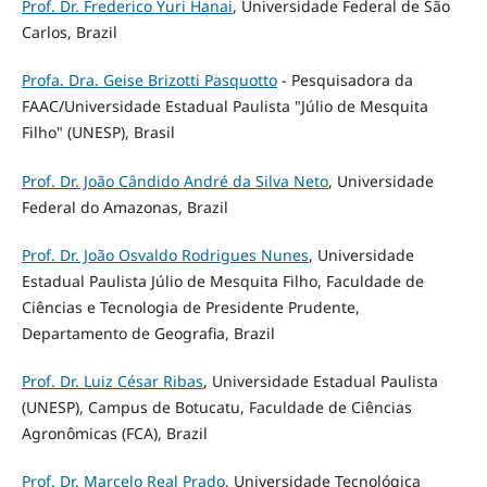
Prof. Dr. Frederico Yuri Hanai
, Universidade Federal de São
Carlos, Brazil
Profa. Dra. Geise Brizotti Pasquotto
- Pesquisadora da
FAAC/Universidade Estadual Paulista "Júlio de Mesquita
Filho" (UNESP), Brasil
Prof. Dr. João Cândido André da Silva Neto
, Universidade
Federal do Amazonas, Brazil
Prof. Dr. João Osvaldo Rodrigues Nunes
, Universidade
Estadual Paulista Júlio de Mesquita Filho, Faculdade de
Ciências e Tecnologia de Presidente Prudente,
Departamento de Geografia, Brazil
Prof. Dr. Luiz César Ribas
, Universidade Estadual Paulista
(UNESP), Campus de Botucatu, Faculdade de Ciências
Agronômicas (FCA), Brazil
Prof. Dr. Marcelo Real Prado
, Universidade Tecnológica