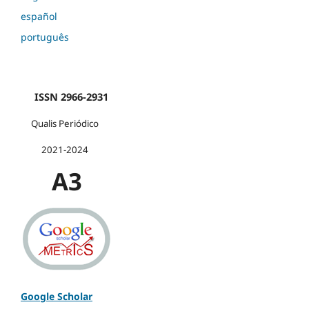
español
português
ISSN 2966-2931
Qualis Periódico
2021-2024
A3
Google Scholar