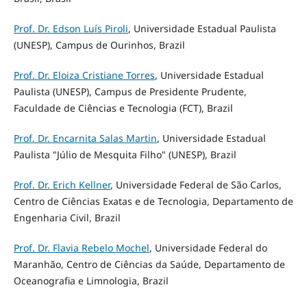
Prof. Dr. Edson Luís Piroli
, Universidade Estadual Paulista
(UNESP), Campus de Ourinhos, Brazil
Prof. Dr. Eloiza Cristiane Torres
, Universidade Estadual
Paulista (UNESP), Campus de Presidente Prudente,
Faculdade de Ciências e Tecnologia (FCT), Brazil
Prof. Dr. Encarnita Salas Martin
, Universidade Estadual
Paulista "Júlio de Mesquita Filho" (UNESP), Brazil
Prof. Dr. Erich Kellner
, Universidade Federal de São Carlos,
Centro de Ciências Exatas e de Tecnologia, Departamento de
Engenharia Civil, Brazil
Prof. Dr. Flavia Rebelo Mochel
, Universidade Federal do
Maranhão, Centro de Ciências da Saúde, Departamento de
Oceanografia e Limnologia, Brazil