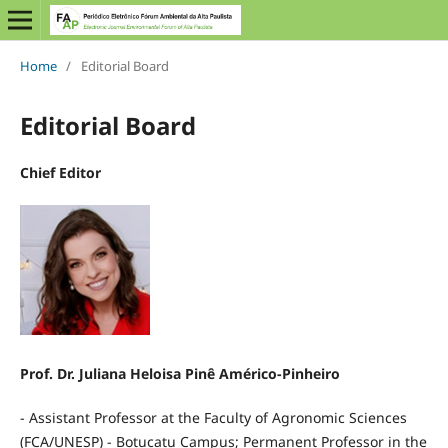
Home
/
Editorial Board
Editorial Board
Chief Editor
Prof. Dr. Juliana Heloisa Pinê Américo-Pinheiro
- Assistant Professor at the Faculty of Agronomic Sciences
(FCA/UNESP) - Botucatu Campus; Permanent Professor in the