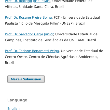
Prof. Dr. Rodrigo José Pisani
, Universidade Federal de
Alfenas, Unidade Santa Clara, Brazil
Prof. Dr. Rosane Freire Boina
, FCT - Universidade Estadual
Paulista "Júlio de Mesquita Filho" (UNESP), Brazil
Prof. Dr. Salvador Carpi Junior
, Universidade Estadual de
Campinas, Instituto de Geociências da UNICAMP, Brazil
Prof. Dr. Tatiane Bonametti Veiga
, Universidade Estadual do
Centro-Oeste, Centro de Ciências Agrárias e Ambientais,
Brazil
Make a Submission
Language
English