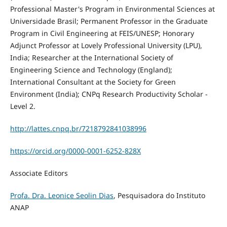
Professional Master's Program in Environmental Sciences at
Universidade Brasil; Permanent Professor in the Graduate
Program in Civil Engineering at FEIS/UNESP; Honorary
Adjunct Professor at Lovely Professional University (LPU),
India; Researcher at the International Society of
Engineering Science and Technology (England);
International Consultant at the Society for Green
Environment (India); CNPq Research Productivity Scholar -
Level 2.
http://lattes.cnpq.br/7218792841038996
https://orcid.org/0000-0001-6252-828X
Associate Editors
Profa. Dra. Leonice Seolin Dias
, Pesquisadora do Instituto
ANAP