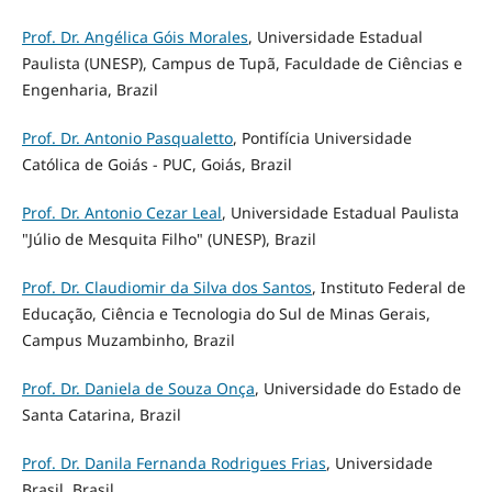
Prof. Dr. Angélica Góis Morales
, Universidade Estadual
Paulista (UNESP), Campus de Tupã, Faculdade de Ciências e
Engenharia, Brazil
Prof. Dr. Antonio Pasqualetto
, Pontifícia Universidade
Católica de Goiás - PUC, Goiás, Brazil
Prof. Dr. Antonio Cezar Leal
, Universidade Estadual Paulista
"Júlio de Mesquita Filho" (UNESP), Brazil
Prof. Dr. Claudiomir da Silva dos Santos
, Instituto Federal de
Educação, Ciência e Tecnologia do Sul de Minas Gerais,
Campus Muzambinho, Brazil
Prof. Dr. Daniela de Souza Onça
, Universidade do Estado de
Santa Catarina, Brazil
Prof. Dr. Danila Fernanda Rodrigues Frias
, Universidade
Brasil, Brasil