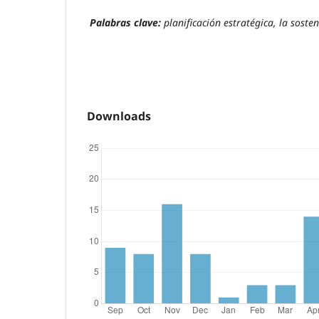
Palabras clave:
planificación estratégica, la sosten
Downloads