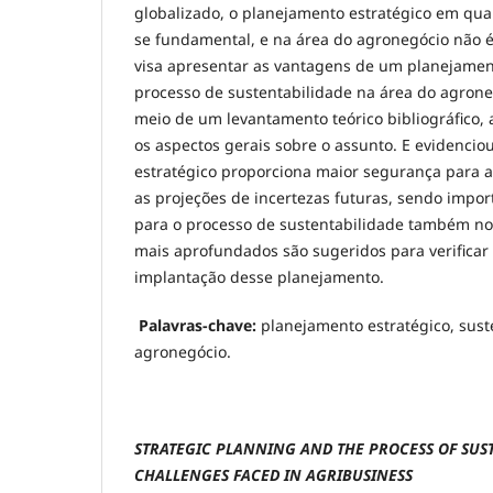
globalizado, o planejamento estratégico em qua
se fundamental, e na área do agronegócio não é 
visa apresentar as vantagens de um planejament
processo de sustentabilidade na área do agrone
meio de um levantamento teórico bibliográfico,
os aspectos gerais sobre o assunto. E evidenci
estratégico proporciona maior segurança para 
as projeções de incertezas futuras, sendo impo
para o processo de sustentabilidade também no
mais aprofundados são sugeridos para verificar 
implantação desse planejamento.
Palavras-chave:
planejamento estratégico, sust
agronegócio.
STRATEGIC PLANNING AND THE PROCESS OF SUST
CHALLENGES FACED IN AGRIBUSINESS