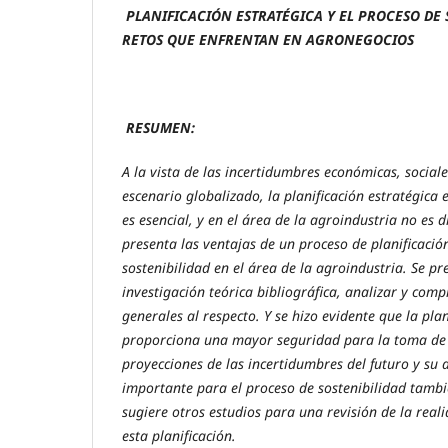
PLANIFICACIÓN ESTRATÉGICA Y EL PROCESO DE 
RETOS QUE ENFRENTAN EN AGRONEGOCIOS
RESUMEN:
A la vista de las incertidumbres económicas, social
escenario globalizado, la planificación estratégica
es esencial, y en el área de la agroindustria no es di
presenta las ventajas de un proceso de planificació
sostenibilidad en el área de la agroindustria. Se pr
investigación teórica bibliográfica, analizar y com
generales al respecto. Y se hizo evidente que la plan
proporciona una mayor seguridad para la toma de 
proyecciones de las incertidumbres del futuro y su 
importante para el proceso de sostenibilidad tambi
sugiere otros estudios para una revisión de la reali
esta planificación.