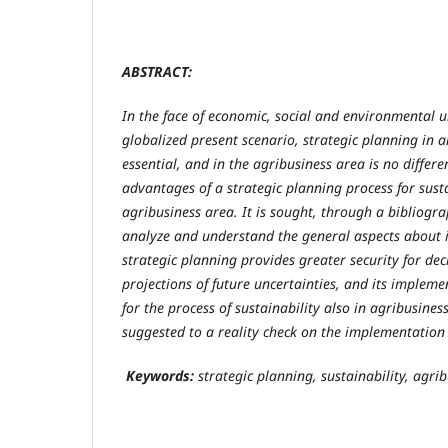
ABSTRACT:
In the face of economic, social and environmental u
globalized present scenario, strategic planning in a
essential, and in the agribusiness area is no differe
advantages of a strategic planning process for susta
agribusiness area. It is sought, through a bibliogra
analyze and understand the general aspects about i
strategic planning provides greater security for de
projections of future uncertainties, and its impleme
for the process of sustainability also in agribusiness
suggested to a reality check on the implementation 
Keywords:
strategic planning, sustainability, agrib