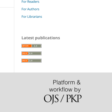
For Readers
For Authors
For Librarians
Latest publications