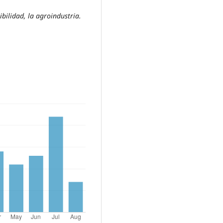
ibilidad, la agroindustria.