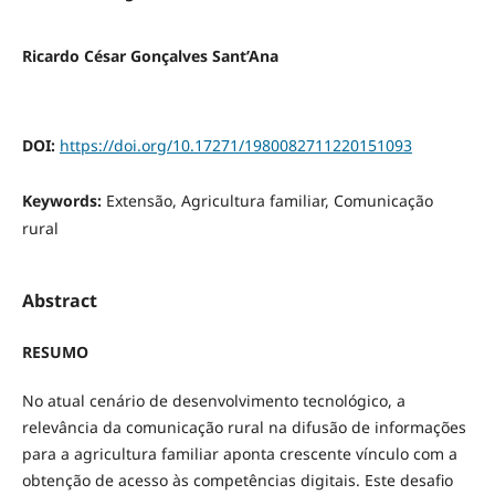
Ricardo César Gonçalves Sant’Ana
DOI:
https://doi.org/10.17271/1980082711220151093
Keywords:
Extensão, Agricultura familiar, Comunicação
rural
Abstract
RESUMO
No atual cenário de desenvolvimento tecnológico, a
relevância da comunicação rural na difusão de informações
para a agricultura familiar aponta crescente vínculo com a
obtenção de acesso às competências digitais. Este desafio