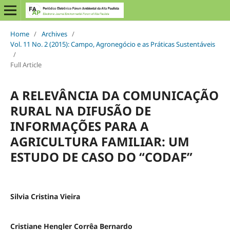
Home
/
Archives
/
Vol. 11 No. 2 (2015): Campo, Agronegócio e as Práticas Sustentáveis
/
Full Article
A RELEVÂNCIA DA COMUNICAÇÃO
RURAL NA DIFUSÃO DE
INFORMAÇÕES PARA A
AGRICULTURA FAMILIAR: UM
ESTUDO DE CASO DO “CODAF”
Silvia Cristina Vieira
Cristiane Hengler Corrêa Bernardo