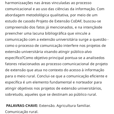
harmonizaações nas áreas vinculadas ao processo
comunicacional e ao uso das ciências da informação. Com
abordagem metodológica qualitativa, por meio de um
estudo de casodo Projeto de Extensão CoDAF, buscou-se
compreensão dos fatos já mencionados, e na intençãode
preencher uma lacuna bibliográfica que vincule a
comunicação com a extensão universitária surge a questão -
como o processo de comunicação interfere nos projetos de
extensão universitária visando atingir público-alvo
específico?Como objetivo principal pontua-se a analisedos
fatores relacionados ao processo comunicacional de projeto
de extensão que atua no contexto do acesso à informação
para o meio rural. Conclui-se que a comunicação eficiente e
específica é um elemento fundamental e norteador para
atingir objetivos nos projetos de extensão universitários,
sobretudo, aqueles que se destinam ao público rural.
PALAVRAS-CHAVE:
Extensão. Agricultura familiar.
Comunicação rural.