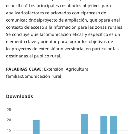
específico? Los principales resultados objetivos para
analizarlosfactores relacionados con elproceso de
comunicacióndelproyecto de ampliación, que opera enel
contexto delacceso a lainformación para las zonas rurales.
Se concluye que lacomunicación eficaz y específico es un
elemento clave y orientar para lograr los objetivos de
losproyectos de extensiónuniversitaria, en particular las
destinadas al publico rural.
PALABRAS CLAVE
: Extensión. Agricultura
familiar.Comunicación rural.
Downloads