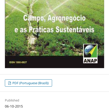
PDF (Portuguese (Brazil))
Published
06-10-2015