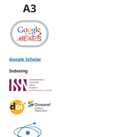
A3
Google Scholar
Indexing