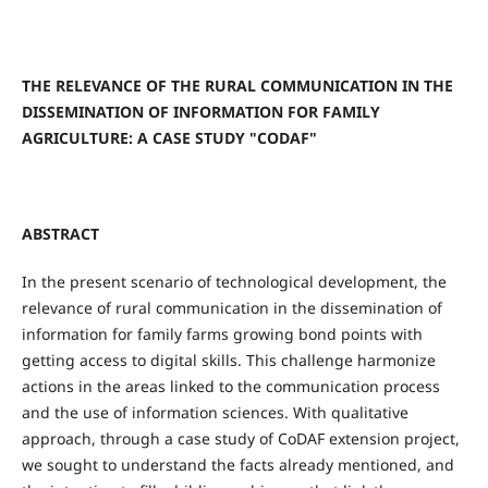
THE RELEVANCE OF THE RURAL COMMUNICATION IN THE
DISSEMINATION OF INFORMATION FOR FAMILY
AGRICULTURE: A CASE STUDY "CODAF"
ABSTRACT
In the present scenario of technological development, the
relevance of rural communication in the dissemination of
information for family farms growing bond points with
getting access to digital skills. This challenge harmonize
actions in the areas linked to the communication process
and the use of information sciences. With qualitative
approach, through a case study of CoDAF extension project,
we sought to understand the facts already mentioned, and