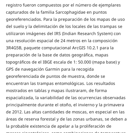
registro fueron compuestos por el número de ejemplares
capturados de la familia Sarcophagidae en puntos
georeferenciados. Para la preparación de los mapas de uso
del suelo y la delimitación de los locales de las trampas se
utilizaron imágenes del IRS (Indian Research System) con
una resolución espacial de 24 metros en la composición
3R4G5B, paquete computacional ArcGIS 10.2.1 para la
preparación de la base de datos geográfica, mapas
topográficos de el IBGE escala de 1: 50.000 (mapa base) y
GPS de navegación Garmin para la recogida
georeferenciada de puntos de muestra, donde se
encuentran las trampas entomológicas. Los resultados
mostrados en tablas y mapas ilustraram, de forma
espacializada, la variabilidad de las ocurrencias observadas
principalmente durante el otoño, el invierno y la primavera
de 2012. Las altas cantidades de moscas, en especial en las
áreas de reserva forestal y de las zonas urbanas, se deben a
la probable existencia de apelar a la proliferación de