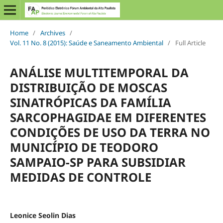
Home
/
Archives
/
Vol. 11 No. 8 (2015): Saúde e Saneamento Ambiental
/
Full Article
ANÁLISE MULTITEMPORAL DA
DISTRIBUIÇÃO DE MOSCAS
SINATRÓPICAS DA FAMÍLIA
SARCOPHAGIDAE EM DIFERENTES
CONDIÇÕES DE USO DA TERRA NO
MUNICÍPIO DE TEODORO
SAMPAIO-SP PARA SUBSIDIAR
MEDIDAS DE CONTROLE
Leonice Seolin Dias