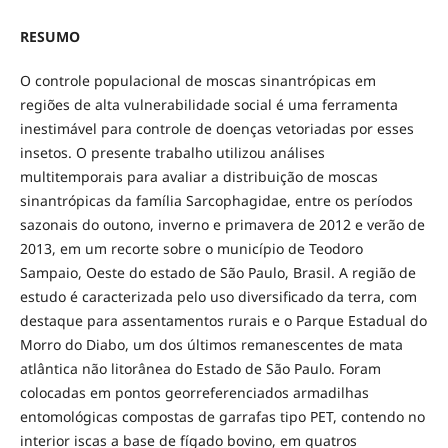
RESUMO
O controle populacional de moscas sinantrópicas em
regiões de alta vulnerabilidade social é uma ferramenta
inestimável para controle de doenças vetoriadas por esses
insetos. O presente trabalho utilizou análises
multitemporais para avaliar a distribuição de moscas
sinantrópicas da família Sarcophagidae, entre os períodos
sazonais do outono, inverno e primavera de 2012 e verão de
2013, em um recorte sobre o município de Teodoro
Sampaio, Oeste do estado de São Paulo, Brasil. A região de
estudo é caracterizada pelo uso diversificado da terra, com
destaque para assentamentos rurais e o Parque Estadual do
Morro do Diabo, um dos últimos remanescentes de mata
atlântica não litorânea do Estado de São Paulo. Foram
colocadas em pontos georreferenciados armadilhas
entomológicas compostas de garrafas tipo PET, contendo no
interior iscas a base de fígado bovino, em quatros