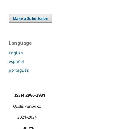
Make a Submission
Language
English
español
português
ISSN 2966-2931
Qualis Periódico
2021-2024