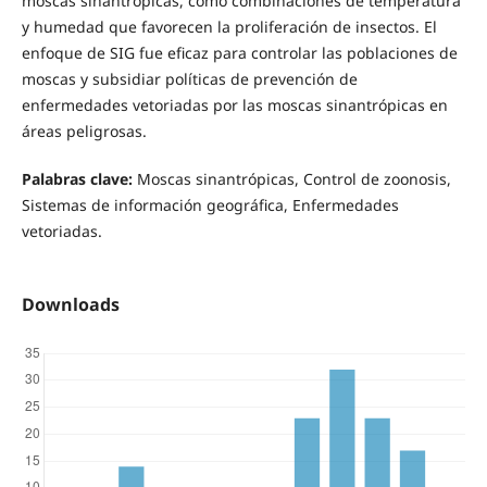
moscas sinantrópicas, como combinaciones de temperatura
y humedad que favorecen la proliferación de insectos. El
enfoque de SIG fue eficaz para controlar las poblaciones de
moscas y subsidiar políticas de prevención de
enfermedades vetoriadas por las moscas sinantrópicas en
áreas peligrosas.
Palabras clave:
Moscas sinantrópicas, Control de zoonosis,
Sistemas de información geográfica, Enfermedades
vetoriadas.
Downloads