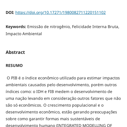
DOI:
https://doi.org/10.17271/1980082711220151102
Keywords:
Emissão de nitrogênio, Felicidade Interna Bruta,
Impacto Ambiental
Abstract
RESUMO
O PIB é o índice econômico utilizado para estimar impactos
ambientais causados pelo desenvolvimento, porém outros
índices como: o IDH e FIB medem o desenvolvimento de
uma nação levando em consideração outros fatores que não
são só econômicos. O crescimento populacional e o
desenvolvimento econômico, estão gerando preocupações
sobre como garantir formas mais sustentáveis de
desenvolvimento humano (INTEGRATED MODELLING OF