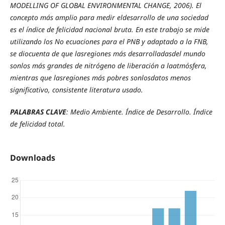
MODELLING OF GLOBAL ENVIRONMENTAL CHANGE, 2006). El
concepto más amplio para medir eldesarrollo de una sociedad
es el índice de felicidad nacional bruta. En este trabajo se mide
utilizando los No ecuaciones para el PNB y adaptado a la FNB,
se diocuenta de que lasregiones más desarrolladasdel mundo
sonlos más grandes de nitrógeno de liberación a laatmósfera,
mientras que lasregiones más pobres sonlosdatos menos
significativo, consistente literatura usado.
PALABRAS CLAVE
: Medio Ambiente. Índice de Desarrollo. Índice
de felicidad total.
Downloads