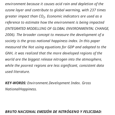
environment because it causes acid rain and depletion of the
ozone layer and contribute to global warming, with 237 times
greater impact than CO
. Economic indicators are used as a
2
reference to estimate how the environment is being impacted
(INTEGRATED MODELLING OF GLOBAL ENVIRONMENTAL CHANGE,
2006). The broader concept to measure the development of a
society is the gross national happiness index. In this paper
measured the Not using equations for GDP and adapted to the
GNH, it was realized that the more developed regions of the
world are the biggest release nitrogen into the atmosphere,
while the poorest regions are less significant, consistent data
used literature.
KEY-WORDS:
Environment.Development Index.
Gross
NationalHappiness.
BRUTO NACIONAL EMISIÓN DE NITRÓGENO Y FELICIDAD: