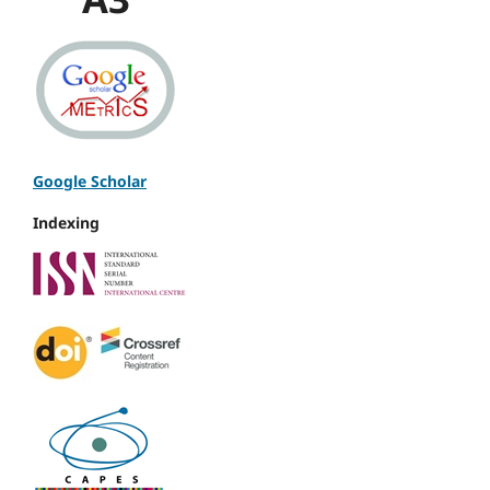
Google Scholar
Indexing