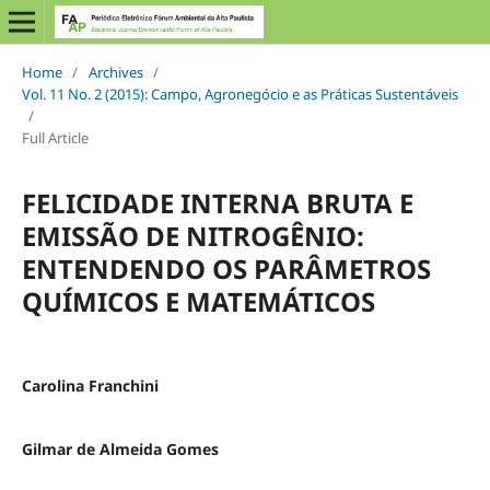
Home
/
Archives
/
Vol. 11 No. 2 (2015): Campo, Agronegócio e as Práticas Sustentáveis
/
Full Article
FELICIDADE INTERNA BRUTA E
EMISSÃO DE NITROGÊNIO:
ENTENDENDO OS PARÂMETROS
QUÍMICOS E MATEMÁTICOS
Carolina Franchini
Gilmar de Almeida Gomes