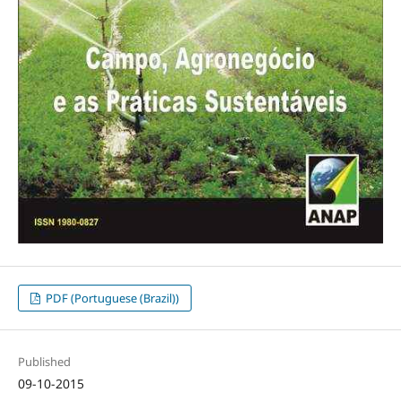
PDF (Portuguese (Brazil))
Published
09-10-2015