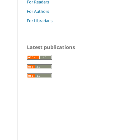
For Readers
For Authors
For Librarians
Latest publications