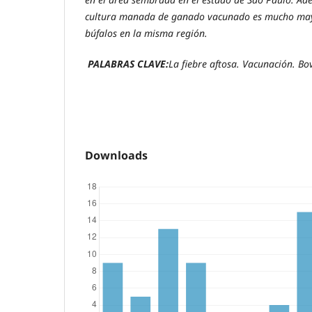
cultura manada de ganado vacunado es mucho ma
búfalos en la misma región.
PALABRAS CLAVE:
La fiebre aftosa. Vacunación. Bo
Downloads