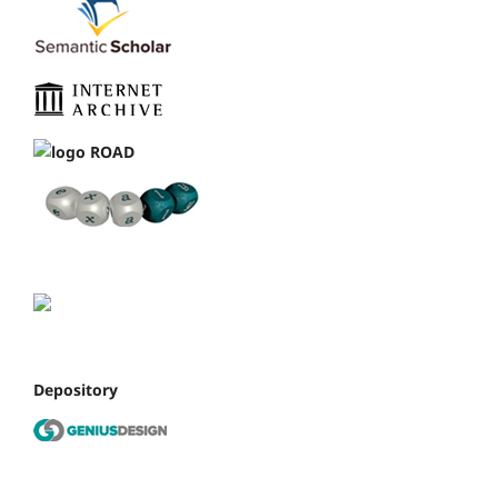
Depository