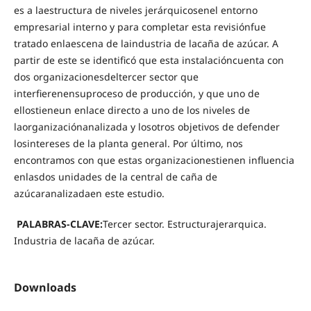
es a laestructura de niveles jerárquicosenel entorno
empresarial interno y para completar esta revisiónfue
tratado enlaescena de laindustria de lacaña de azúcar. A
partir de este se identificó que esta instalacióncuenta con
dos organizacionesdeltercer sector que
interfierenensuproceso de producción, y que uno de
ellostieneun enlace directo a uno de los niveles de
laorganizaciónanalizada y losotros objetivos de defender
losintereses de la planta general. Por último, nos
encontramos con que estas organizacionestienen influencia
enlasdos unidades de la central de caña de
azúcaranalizadaen este estudio.
PALABRAS-CLAVE:
Tercer sector. Estructurajerarquica.
Industria de lacaña de azúcar.
Downloads