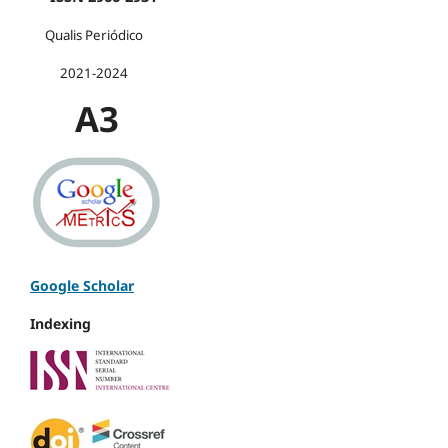
Qualis Periódico
2021-2024
A3
Google Scholar
Indexing