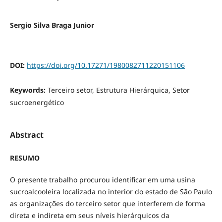
Sergio Silva Braga Junior
DOI:
https://doi.org/10.17271/1980082711220151106
Keywords:
Terceiro setor, Estrutura Hierárquica, Setor
sucroenergético
Abstract
RESUMO
O presente trabalho procurou identificar em uma usina
sucroalcooleira localizada no interior do estado de São Paulo
as organizações do terceiro setor que interferem de forma
direta e indireta em seus níveis hierárquicos da