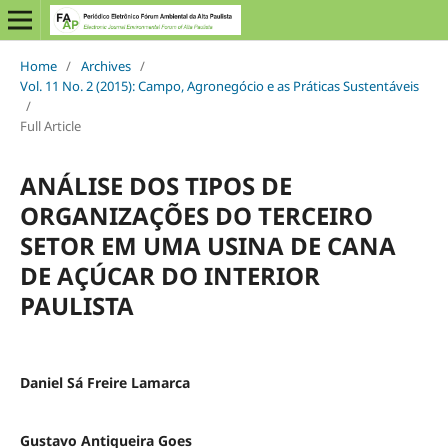
Home
/
Archives
/
Vol. 11 No. 2 (2015): Campo, Agronegócio e as Práticas Sustentáveis
/
Full Article
ANÁLISE DOS TIPOS DE
ORGANIZAÇÕES DO TERCEIRO
SETOR EM UMA USINA DE CANA
DE AÇÚCAR DO INTERIOR
PAULISTA
Daniel Sá Freire Lamarca
Gustavo Antiqueira Goes