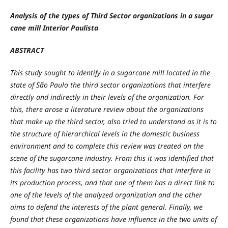
Analysis of the types of Third Sector organizations in a sugar
cane mill Interior Paulista
ABSTRACT
This study sought to identify in a sugarcane mill located in the
state of São Paulo the third sector organizations that interfere
directly and indirectly in their levels of the organization. For
this, there arose a literature review about the organizations
that make up the third sector, also tried to understand as it is to
the structure of hierarchical levels in the domestic business
environment and to complete this review was treated on the
scene of the sugarcane industry. From this it was identified that
this facility has two third sector organizations that interfere in
its production process, and that one of them has a direct link to
one of the levels of the analyzed organization and the other
aims to defend the interests of the plant general. Finally, we
found that these organizations have influence in the two units of