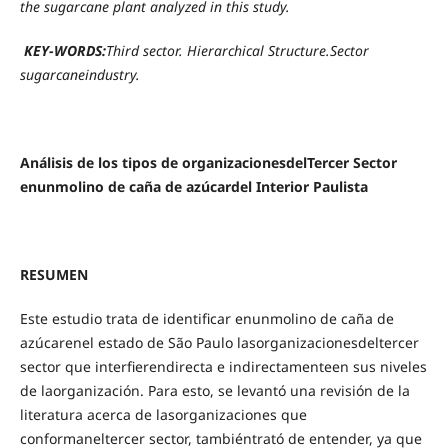
the sugarcane plant analyzed in this study.
KEY-WORDS:
Third sector. Hierarchical Structure.Sector
sugarcaneindustry.
Análisis de los tipos de organizacionesdelTercer Sector
enunmolino de caña de azúcardel Interior Paulista
RESUMEN
Este estudio trata de identificar enunmolino de caña de
azúcarenel estado de São Paulo lasorganizacionesdeltercer
sector que interfierendirecta e indirectamenteen sus niveles
de laorganización. Para esto, se levantó una revisión de la
literatura acerca de lasorganizaciones que
conformaneltercer sector, tambiéntrató de entender, ya que