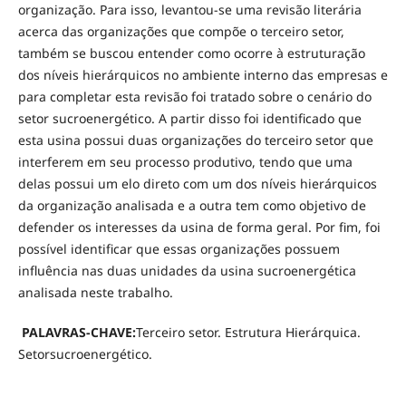
organização. Para isso, levantou-se uma revisão literária
acerca das organizações que compõe o terceiro setor,
também se buscou entender como ocorre à estruturação
dos níveis hierárquicos no ambiente interno das empresas e
para completar esta revisão foi tratado sobre o cenário do
setor sucroenergético. A partir disso foi identificado que
esta usina possui duas organizações do terceiro setor que
interferem em seu processo produtivo, tendo que uma
delas possui um elo direto com um dos níveis hierárquicos
da organização analisada e a outra tem como objetivo de
defender os interesses da usina de forma geral. Por fim, foi
possível identificar que essas organizações possuem
influência nas duas unidades da usina sucroenergética
analisada neste trabalho.
PALAVRAS-CHAVE:
Terceiro setor. Estrutura Hierárquica.
Setorsucroenergético.