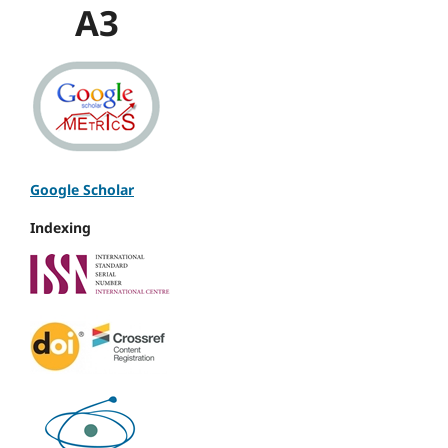
A3
Google Scholar
Indexing