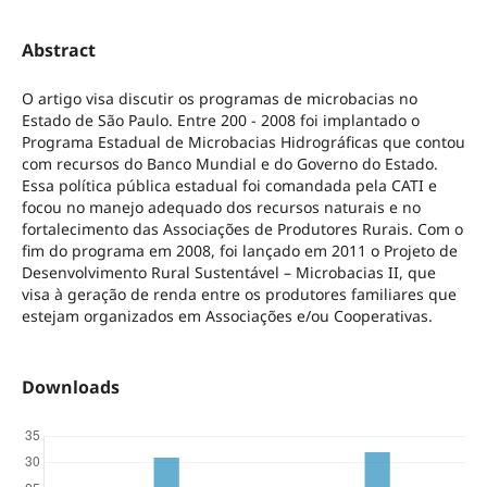
Abstract
O artigo visa discutir os programas de microbacias no
Estado de São Paulo. Entre 200 - 2008 foi implantado o
Programa Estadual de Microbacias Hidrográficas que contou
com recursos do Banco Mundial e do Governo do Estado.
Essa política pública estadual foi comandada pela CATI e
focou no manejo adequado dos recursos naturais e no
fortalecimento das Associações de Produtores Rurais. Com o
fim do programa em 2008, foi lançado em 2011 o Projeto de
Desenvolvimento Rural Sustentável – Microbacias II, que
visa à geração de renda entre os produtores familiares que
estejam organizados em Associações e/ou Cooperativas.
Downloads