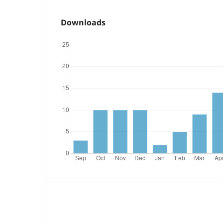
Downloads