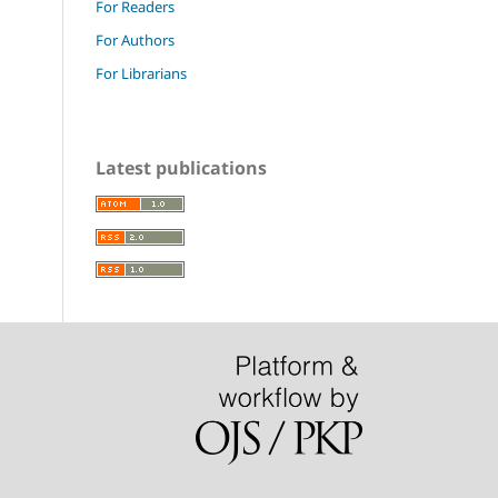
For Readers
For Authors
For Librarians
Latest publications