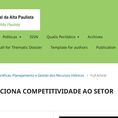
Políticas
ISSN
Qualis Periódico
Archives
all for Thematic Dossier
Template for authors
Publication
ográficas, Planejamento e Gestão dos Recursos Hídricos
/
Full Article
CIONA COMPETITIVIDADE AO SETOR