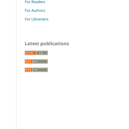
For Readers
For Authors
For Librarians
Latest publications