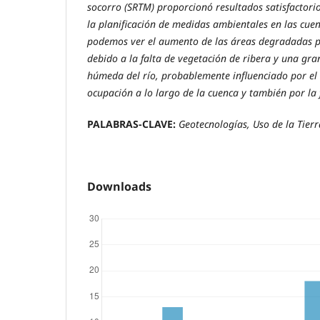
socorro (SRTM) proporcionó resultados satisfactori
la planificación de medidas ambientales en las cuen
podemos ver el aumento de las áreas degradadas po
debido a la falta de vegetación de ribera y una gra
húmeda del río, probablemente influenciado por el
ocupación a lo largo de la cuenca y también por la 
PALABRAS-CLAVE:
Geotecnologías, Uso de la Tierr
Downloads