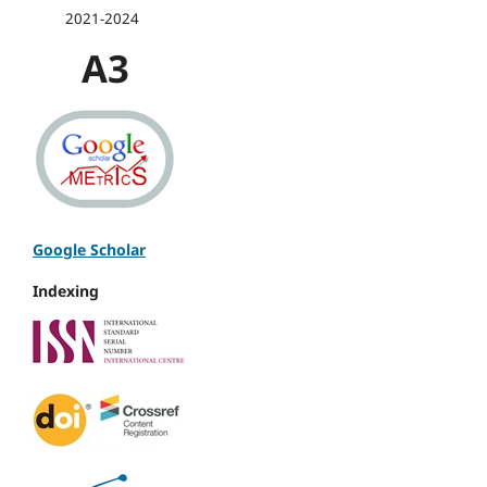
2021-2024
A3
Google Scholar
Indexing