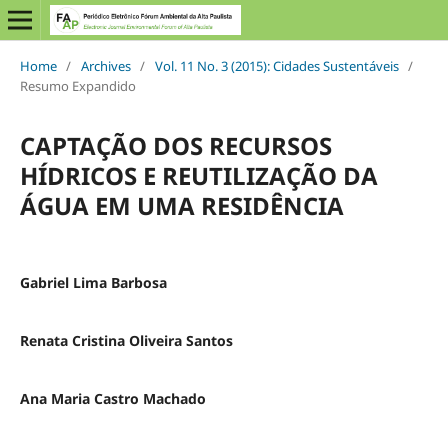
Home
/
Archives
/
Vol. 11 No. 3 (2015): Cidades Sustentáveis
/
Resumo Expandido
CAPTAÇÃO DOS RECURSOS
HÍDRICOS E REUTILIZAÇÃO DA
ÁGUA EM UMA RESIDÊNCIA
Gabriel Lima Barbosa
Renata Cristina Oliveira Santos
Ana Maria Castro Machado