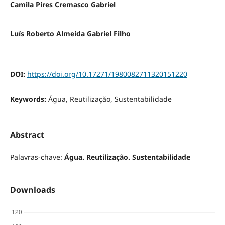
Camila Pires Cremasco Gabriel
Luís Roberto Almeida Gabriel Filho
DOI:
https://doi.org/10.17271/1980082711320151220
Keywords:
Água, Reutilização, Sustentabilidade
Abstract
Palavras-chave:
Água. Reutilização. Sustentabilidade
Downloads