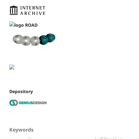
Depository
Keywords