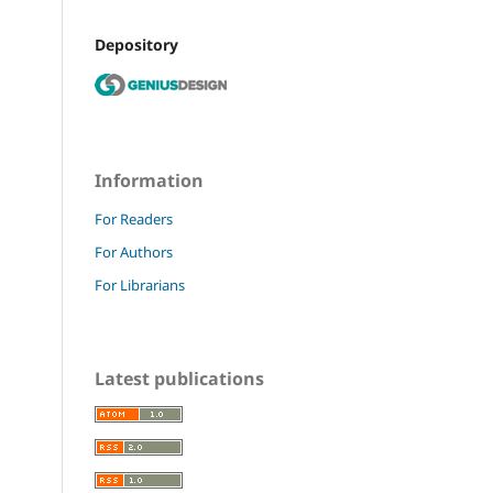
Depository
Information
For Readers
For Authors
For Librarians
Latest publications