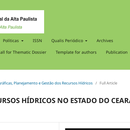
Políticas
ISSN
Qualis Periódico
Archives
all for Thematic Dossier
Template for authors
Publication
ográficas, Planejamento e Gestão dos Recursos Hídricos
/
Full Article
RSOS HÍDRICOS NO ESTADO DO CEAR