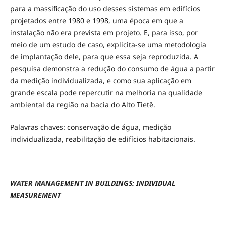
para a massificação do uso desses sistemas em edifícios
projetados entre 1980 e 1998, uma época em que a
instalação não era prevista em projeto. E, para isso, por
meio de um estudo de caso, explicita-se uma metodologia
de implantação dele, para que essa seja reproduzida. A
pesquisa demonstra a redução do consumo de água a partir
da medição individualizada, e como sua aplicação em
grande escala pode repercutir na melhoria na qualidade
ambiental da região na bacia do Alto Tietê.
Palavras chaves: conservação de água, medição
individualizada, reabilitação de edifícios habitacionais.
WATER MANAGEMENT IN BUILDINGS: INDIVIDUAL
MEASUREMENT