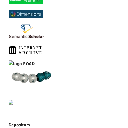
Depository