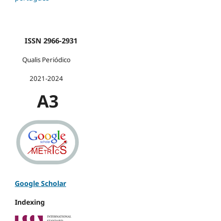
ISSN 2966-2931
Qualis Periódico
2021-2024
A3
Google Scholar
Indexing