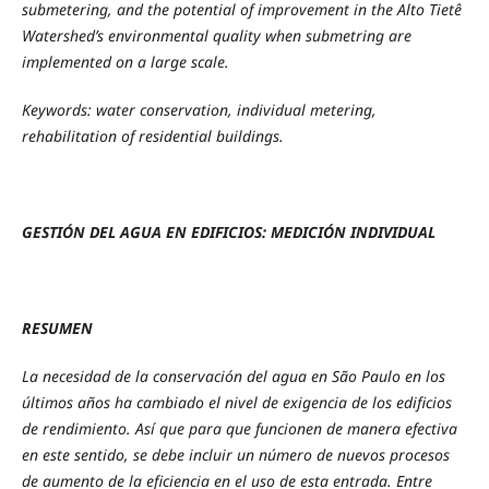
submetering, and the potential of improvement in the Alto Tietê
Watershed’s environmental quality when submetring are
implemented on a large scale.
Keywords: water conservation, individual metering,
rehabilitation of residential buildings.
GESTIÓN DEL AGUA EN EDIFICIOS: MEDICIÓN INDIVIDUAL
RESUMEN
La necesidad de la conservación del agua en São Paulo en los
últimos años ha cambiado el nivel de exigencia de los edificios
de rendimiento. Así que para que funcionen de manera efectiva
en este sentido, se debe incluir un número de nuevos procesos
de aumento de la eficiencia en el uso de esta entrada. Entre