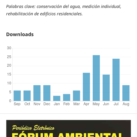
Palabras clave: conservación del agua, medición individual,
rehabilitación de edificios residenciales.
Downloads