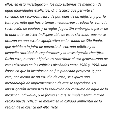
ellas, en esta investigación, los hizo sistemas de medición de
agua individuales explícitas. Una técnica que permite el
consumo de reconocimiento de patrones de un edificio, y por lo
tanto permite que hasta tomar medidas-para reducirla, como la
sustitución de equipos y arreglar fugas. Sin embargo, a pesar de
la aparente carácter indispensable de estos sistemas, que no se
utilizan en una escala significativa en la ciudad de São Paulo,
que debido a la falta de potencia de entrada pública y la
pequeña cantidad de regulaciones y la investigación científica.
Dicho esto, nuestro objetivo es contribuir al uso generalizado de
estos sistemas en los edificios diseñados entre 1980 y 1998, una
época en que la instalación no fue planeado proyecto. Y, por
esto, por medio de un estudio de caso, se explica una
metodología de implementación de este se reproduce. La
investigación demuestra la reducción del consumo de agua de la
medición individual, y la forma en que se implementan a gran
escala puede reflejar la mejora en la calidad ambiental de la
región de la cuenca del Alto Tietê.