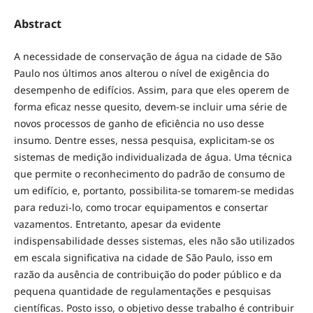
Abstract
A necessidade de conservação de água na cidade de São
Paulo nos últimos anos alterou o nível de exigência do
desempenho de edifícios. Assim, para que eles operem de
forma eficaz nesse quesito, devem-se incluir uma série de
novos processos de ganho de eficiência no uso desse
insumo. Dentre esses, nessa pesquisa, explicitam-se os
sistemas de medição individualizada de água. Uma técnica
que permite o reconhecimento do padrão de consumo de
um edifício, e, portanto, possibilita-se tomarem-se medidas
para reduzi-lo, como trocar equipamentos e consertar
vazamentos. Entretanto, apesar da evidente
indispensabilidade desses sistemas, eles não são utilizados
em escala significativa na cidade de São Paulo, isso em
razão da ausência de contribuição do poder público e da
pequena quantidade de regulamentações e pesquisas
científicas. Posto isso, o objetivo desse trabalho é contribuir