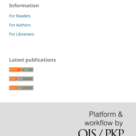
Information
For Readers
For Authors
For Librarians
Latest publications