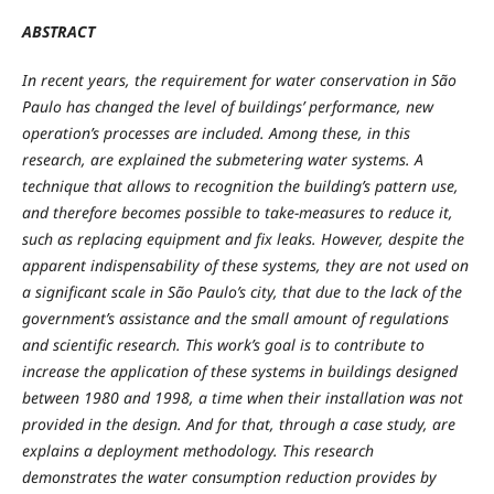
ABSTRACT
In recent years, the requirement for water conservation in São
Paulo has changed the level of buildings’ performance, new
operation’s processes are included. Among these, in this
research, are explained the submetering water systems. A
technique that allows to recognition the building’s pattern use,
and therefore becomes possible to take-measures to reduce it,
such as replacing equipment and fix leaks. However, despite the
apparent indispensability of these systems, they are not used on
a significant scale in São Paulo’s city, that due to the lack of the
government’s assistance and the small amount of regulations
and scientific research. This work’s goal is to contribute to
increase the application of these systems in buildings designed
between 1980 and 1998, a time when their installation was not
provided in the design. And for that, through a case study, are
explains a deployment methodology. This research
demonstrates the water consumption reduction provides by