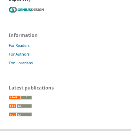
Information
For Readers
For Authors
For Librarians
Latest publications