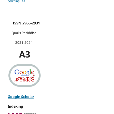
português
ISSN 2966-2931
Qualis Periódico
2021-2024
A3
Google Scholar
Indexing