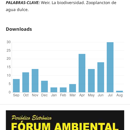
PALABRAS-CLAVE:
Weir. La biodiversidad. Zooplancton de
agua dulce.
Downloads