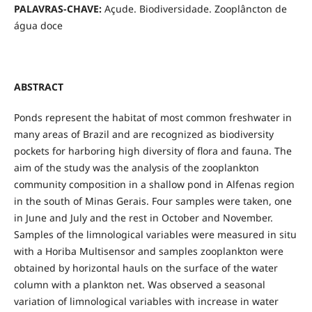
PALAVRAS-CHAVE:
Açude. Biodiversidade. Zooplâncton de
água doce
ABSTRACT
Ponds represent the habitat of most common freshwater in
many areas of Brazil and are recognized as biodiversity
pockets for harboring high diversity of flora and fauna. The
aim of the study was the analysis of the zooplankton
community composition in a shallow pond in Alfenas region
in the south of Minas Gerais. Four samples were taken, one
in June and July and the rest in October and November.
Samples of the limnological variables were measured in situ
with a Horiba Multisensor and samples zooplankton were
obtained by horizontal hauls on the surface of the water
column with a plankton net. Was observed a seasonal
variation of limnological variables with increase in water