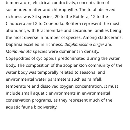
temperature, electrical conductivity, concentration of
suspended matter and chlorophyll
a.
The total observed
richness was 34 species, 20 to the Rotifera, 12 to the
Cladocera and 2 to Copepoda. Rotifera represent the most
abundant, with Brachionidae and Lecanidae families being
the most diverse in number of species. Among cladocerans,
Daphnia excelled in richness.
Diaphanosoma birgei
and
Moina minuta
species were dominant in density.
Copepodites of cyclopoids predominated during the water
body. The composition of the zooplankton community of the
water body was temporally related to seasonal and
environmental water parameters such as rainfall,
temperature and dissolved oxygen concentration. It must
include small aquatic environments in environmental
conservation programs, as they represent much of the
aquatic fauna biodiversity.