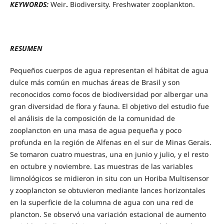
KEYWORDS:
Weir
.
Biodiversity. Freshwater zooplankton.
RESUMEN
Pequeños cuerpos de agua representan el hábitat de agua
dulce más común en muchas áreas de Brasil y son
reconocidos como focos de biodiversidad por albergar una
gran diversidad de flora y fauna. El objetivo del estudio fue
el análisis de la composición de la comunidad de
zooplancton en una masa de agua pequeña y poco
profunda en la región de Alfenas en el sur de Minas Gerais.
Se tomaron cuatro muestras, una en junio y julio, y el resto
en octubre y noviembre. Las muestras de las variables
limnológicos se midieron in situ con un Horiba Multisensor
y zooplancton se obtuvieron mediante lances horizontales
en la superficie de la columna de agua con una red de
plancton. Se observó una variación estacional de aumento