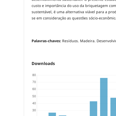
custo e importância do uso da briquetagem co
sustentável, é uma alternativa viável para a pr
se em consideração as questões sócio-econômic
Palavras-chaves:
Resíduos. Madeira. Desenvolvi
Downloads