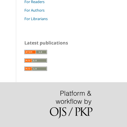
For Readers
For Authors
For Librarians
Latest publications