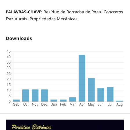
PALAVRAS-CHAVE:
Resíduo de Borracha de Pneu. Concretos
Estruturais. Propriedades Mecânicas.
Downloads