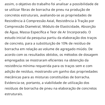
assim, o objetivo do trabalho foi analisar a possibilidade de
se utilizar fibras de borracha de pneu na produção de
concretos estruturais, avaliando-se as propriedades de
Resistência à Compressão Axial, Resistência à Tração por
Compressão Diametral, Módulo de Elasticidade, Absorção
de Água, Massa Específica e Teor de Ar Incorporado. O
estudo inicial da pesquisa partiu da elaboração dos traços
de concreto, para a substituição de 10% de resíduo de
borracha em relação ao volume de agregado miúdo. De
acordo com os resultados obtidos, os métodos de dosagem
empregados se mostraram eficientes na obtenção da
resistência mínima requerida para os traços sem e com
adição de resíduo, mostrando um ganho das propriedades
mecânicas para as misturas constituídas de borracha.
Evidencia-se, portanto, a viabilidade de utilização dos
resíduos de borracha de pneu na elaboração de concretos
estruturais.