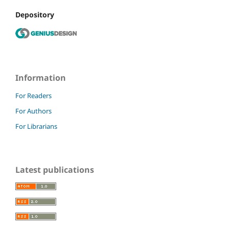
Depository
Information
For Readers
For Authors
For Librarians
Latest publications