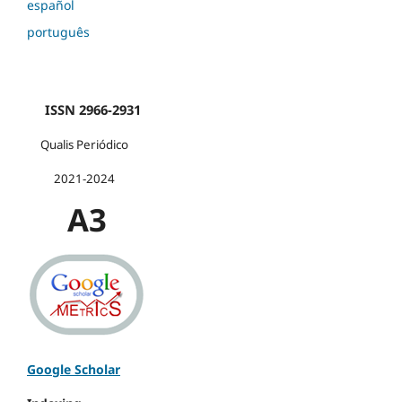
español
português
ISSN 2966-2931
Qualis Periódico
2021-2024
A3
Google Scholar