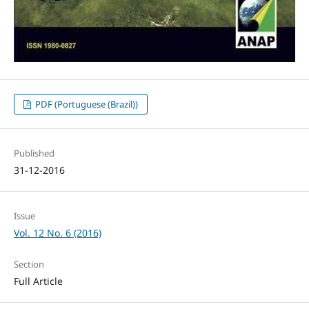
PDF (Portuguese (Brazil))
Published
31-12-2016
Issue
Vol. 12 No. 6 (2016)
Section
Full Article