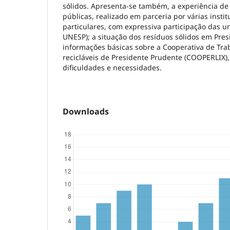
sólidos. Apresenta-se também, a experiência de 
públicas, realizado em parceria por várias instit
particulares, com expressiva participação das 
UNESP); a situação dos resíduos sólidos em Pres
informações básicas sobre a Cooperativa de Tr
recicláveis de Presidente Prudente (COOPERLIX),
dificuldades e necessidades.
Downloads