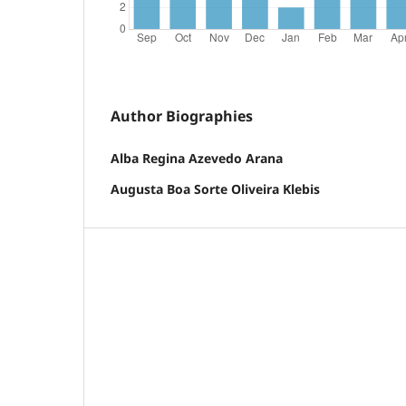
Author Biographies
Alba Regina Azevedo Arana
Augusta Boa Sorte Oliveira Klebis