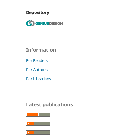
Depository
Information
For Readers
For Authors
For Librarians
Latest publications