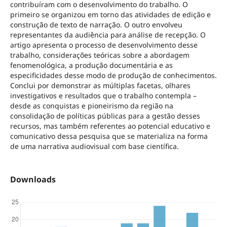
contribuíram com o desenvolvimento do trabalho. O
primeiro se organizou em torno das atividades de edição e
construção de texto de narração. O outro envolveu
representantes da audiência para análise de recepção. O
artigo apresenta o processo de desenvolvimento desse
trabalho, considerações teóricas sobre a abordagem
fenomenológica, a produção documentária e as
especificidades desse modo de produção de conhecimentos.
Conclui por demonstrar as múltiplas facetas, olhares
investigativos e resultados que o trabalho contempla –
desde as conquistas e pioneirismo da região na
consolidação de políticas públicas para a gestão desses
recursos, mas também referentes ao potencial educativo e
comunicativo dessa pesquisa que se materializa na forma
de uma narrativa audiovisual com base científica.
Downloads