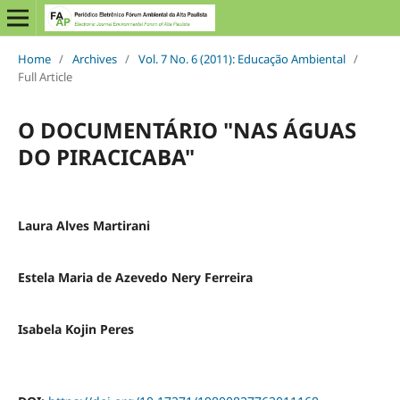
Home
/
Archives
/
Vol. 7 No. 6 (2011): Educação Ambiental
/
Full Article
O DOCUMENTÁRIO "NAS ÁGUAS
DO PIRACICABA"
Laura Alves Martirani
Estela Maria de Azevedo Nery Ferreira
Isabela Kojin Peres