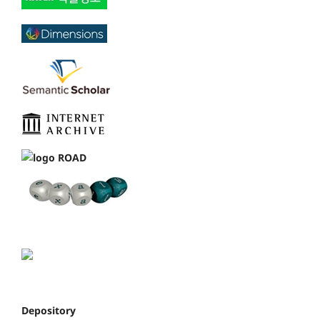
Depository