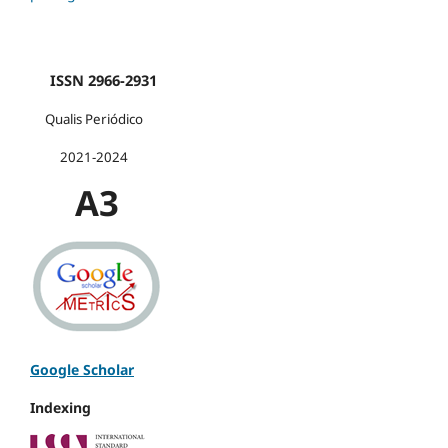
ISSN 2966-2931
Qualis Periódico
2021-2024
A3
Google Scholar
Indexing