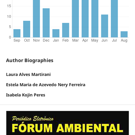
Author Biographies
Laura Alves Martirani
Estela Maria de Azevedo Nery Ferreira
Isabela Kojin Peres