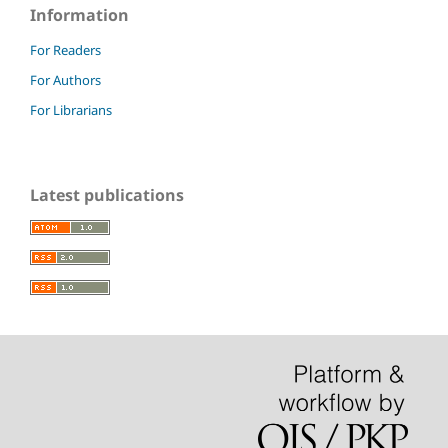
Information
For Readers
For Authors
For Librarians
Latest publications