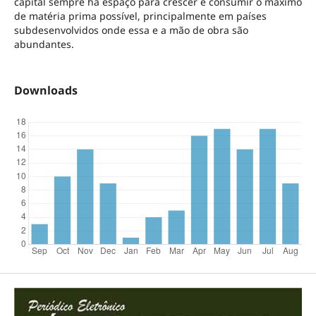
capital sempre há espaço para crescer e consumir o máximo
de matéria prima possível, principalmente em países
subdesenvolvidos onde essa e a mão de obra são
abundantes.
Downloads