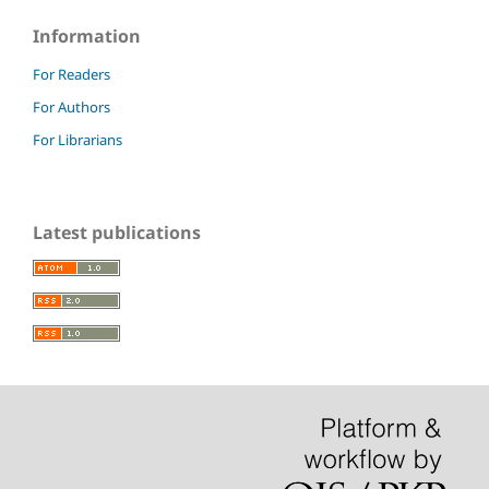
Information
For Readers
For Authors
For Librarians
Latest publications