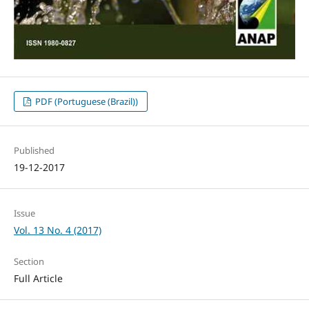
PDF (Portuguese (Brazil))
Published
19-12-2017
Issue
Vol. 13 No. 4 (2017)
Section
Full Article