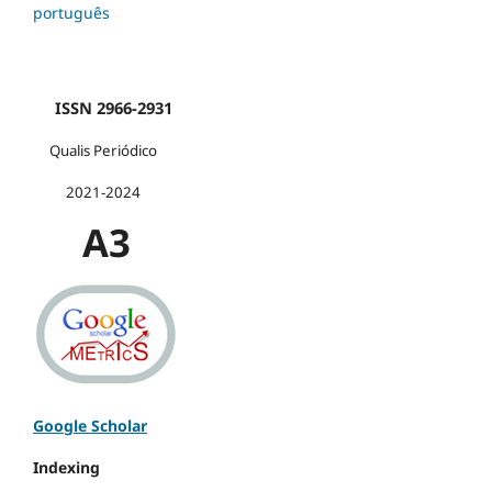
português
ISSN 2966-2931
Qualis Periódico
2021-2024
A3
Google Scholar
Indexing