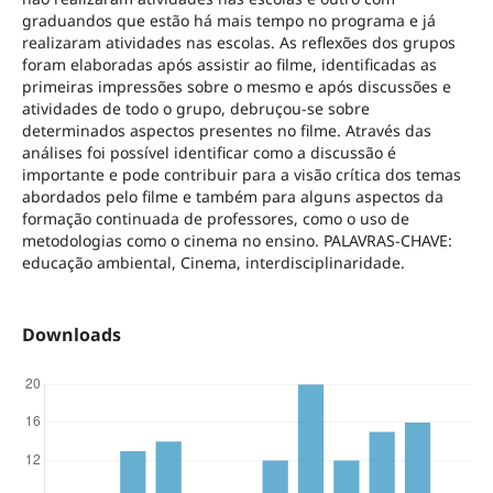
graduandos que estão há mais tempo no programa e já
realizaram atividades nas escolas. As reflexões dos grupos
foram elaboradas após assistir ao filme, identificadas as
primeiras impressões sobre o mesmo e após discussões e
atividades de todo o grupo, debruçou-se sobre
determinados aspectos presentes no filme. Através das
análises foi possível identificar como a discussão é
importante e pode contribuir para a visão crítica dos temas
abordados pelo filme e também para alguns aspectos da
formação continuada de professores, como o uso de
metodologias como o cinema no ensino. PALAVRAS-CHAVE:
educação ambiental, Cinema, interdisciplinaridade.
Downloads