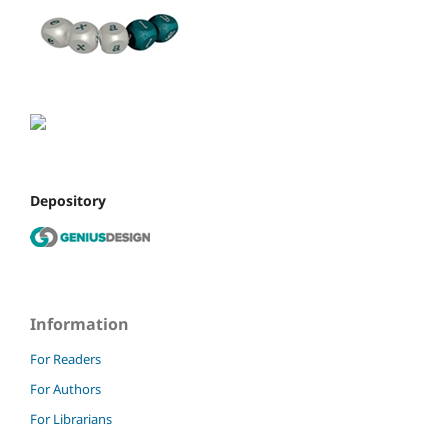
Depository
Information
For Readers
For Authors
For Librarians