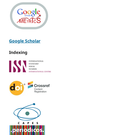
Google Scholar
Indexing