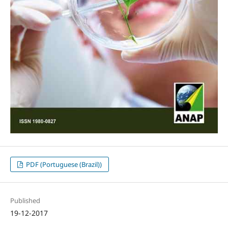
PDF (Portuguese (Brazil))
Published
19-12-2017