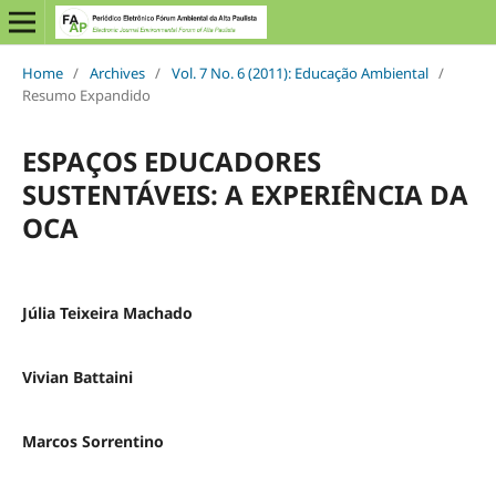
Home
/
Archives
/
Vol. 7 No. 6 (2011): Educação Ambiental
/
Resumo Expandido
ESPAÇOS EDUCADORES
SUSTENTÁVEIS: A EXPERIÊNCIA DA
OCA
Júlia Teixeira Machado
Vivian Battaini
Marcos Sorrentino