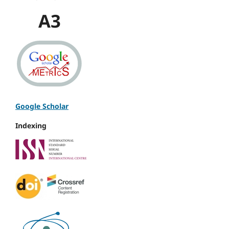
A3
Google Scholar
Indexing