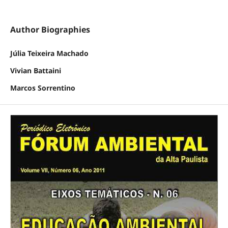
Author Biographies
Júlia Teixeira Machado
Vivian Battaini
Marcos Sorrentino