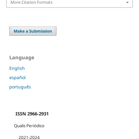
More Citation Formats
Make a Submission
Language
English
español
português
ISSN 2966-2931
Qualis Periódico
2021-2024