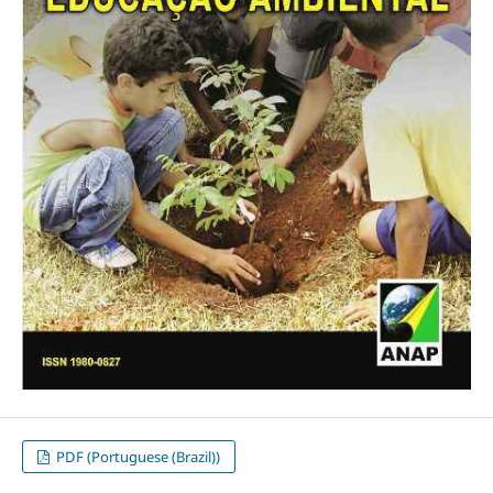
PDF (Portuguese (Brazil))