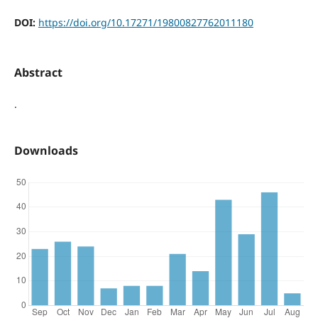
DOI:
https://doi.org/10.17271/19800827762011180
Abstract
.
Downloads